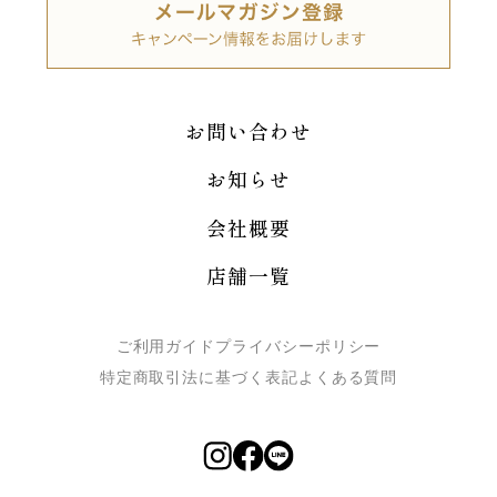
お問い合わせ
お知らせ
会社概要
店舗一覧
ご利用ガイド
プライバシーポリシー
特定商取引法に基づく表記
よくある質問