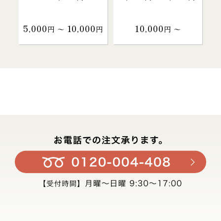
5,000
10,000
10,000
円 〜
円
円 〜