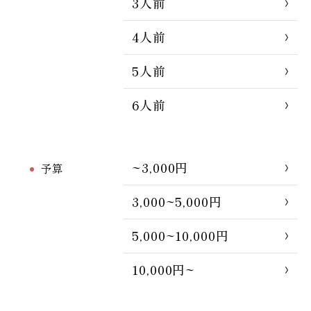
3人前
4人前
5人前
6人前
~3,000円
予算
3,000~5,000円
5,000~10,000円
10,000円~