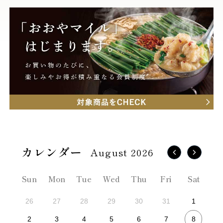
August 2026
Sun
Mon
Tue
Wed
Thu
Fri
Sat
26
27
28
29
30
31
1
8
2
3
4
5
6
7