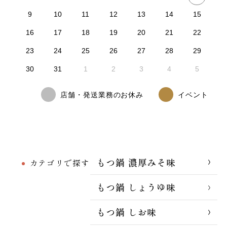
9
10
11
12
13
14
15
16
17
18
19
20
21
22
23
24
25
26
27
28
29
30
31
1
2
3
4
5
店舗・発送業務のお休み
イベント
もつ鍋 濃厚みそ味
カテゴリで探す
もつ鍋 しょうゆ味
もつ鍋 しお味