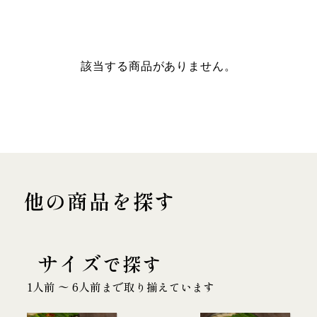
該当する商品がありません。
他の商品を探す
サイズ
で探す
1人前 〜 6人前まで取り揃えています