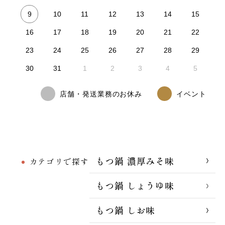
9
10
11
12
13
14
15
16
17
18
19
20
21
22
23
24
25
26
27
28
29
30
31
1
2
3
4
5
店舗・発送業務のお休み
イベント
もつ鍋 濃厚みそ味
カテゴリで探す
もつ鍋 しょうゆ味
もつ鍋 しお味