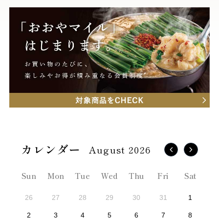
August 2026
Sun
Mon
Tue
Wed
Thu
Fri
Sat
26
27
28
29
30
31
1
2
3
4
5
6
7
8