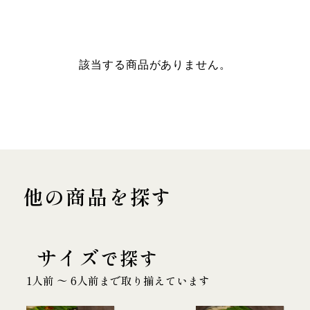
該当する商品がありません。
他の商品を探す
サイズ
で探す
1人前 〜 6人前まで取り揃えています