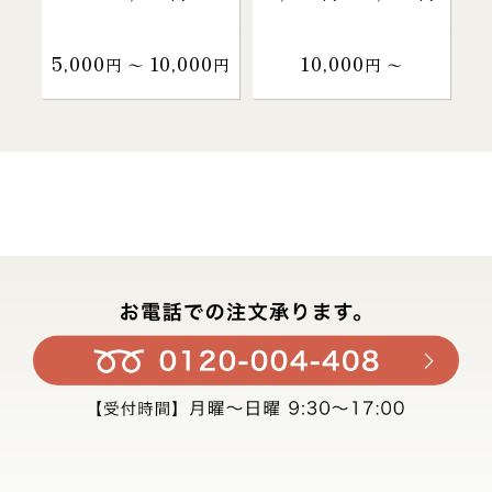
5,000
10,000
10,000
円 〜
円
円 〜