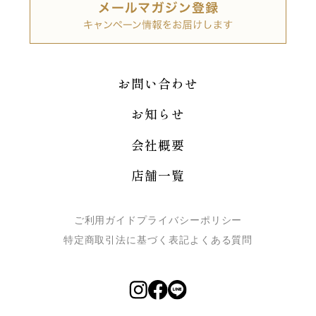
お問い合わせ
お知らせ
会社概要
店舗一覧
ご利用ガイド
プライバシーポリシー
特定商取引法に基づく表記
よくある質問