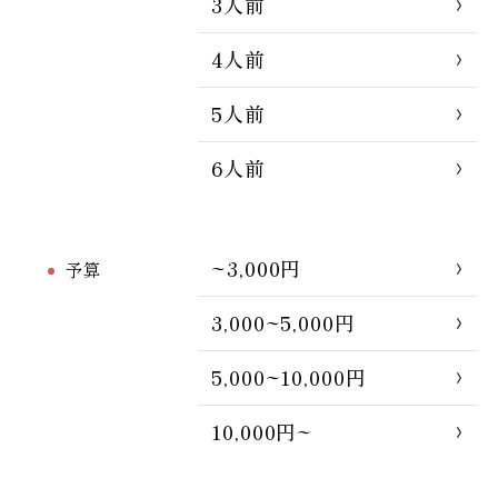
3人前
4人前
5人前
6人前
~3,000円
予算
3,000~5,000円
5,000~10,000円
10,000円~