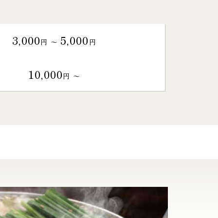
3,000
5,000
円 〜
円
10,000
円 〜