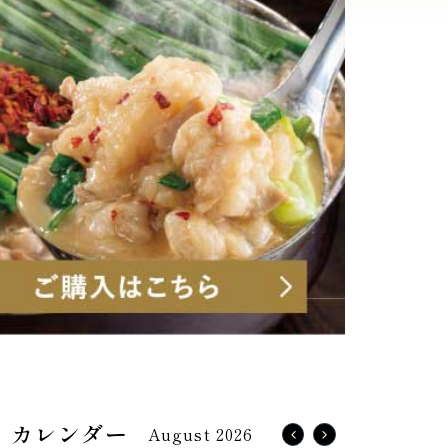
August 2026