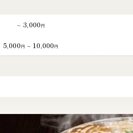
3,000
～
円
5,000
10,000
円 〜
円