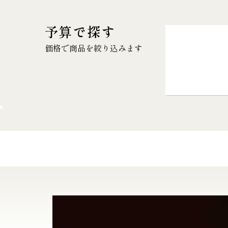
予算で探す
価格で商品を絞り込みます