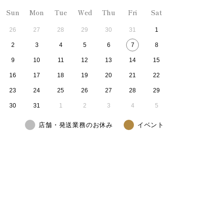
Sun
Mon
Tue
Wed
Thu
Fri
Sat
26
27
28
29
30
31
1
2
3
4
5
6
7
8
9
10
11
12
13
14
15
16
17
18
19
20
21
22
23
24
25
26
27
28
29
30
31
1
2
3
4
5
店舗・発送業務のお休み
イベント