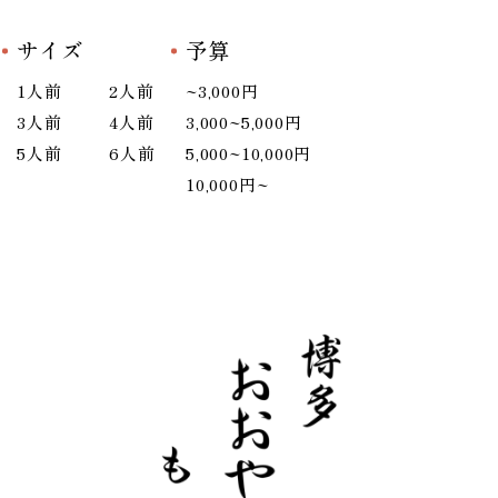
サイズ
予算
1人前
2人前
~3,000円
3人前
4人前
3,000~5,000円
5人前
6人前
5,000~10,000円
10,000円~