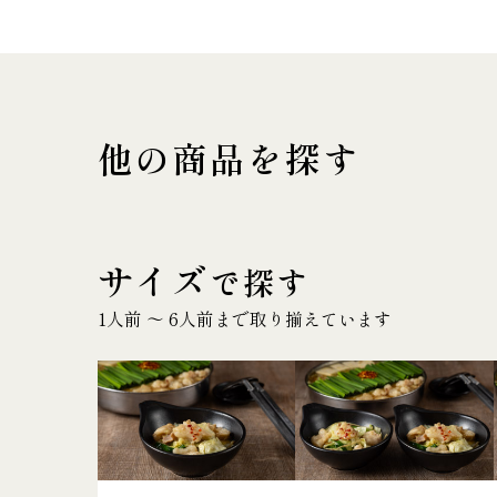
他の商品を探す
サイズ
で探す
1人前 〜 6人前まで取り揃えています