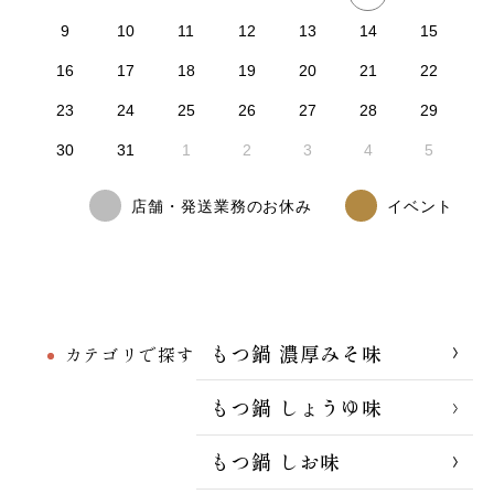
9
10
11
12
13
14
15
16
17
18
19
20
21
22
23
24
25
26
27
28
29
30
31
1
2
3
4
5
店舗・発送業務のお休み
イベント
もつ鍋 濃厚みそ味
カテゴリで探す
もつ鍋 しょうゆ味
もつ鍋 しお味