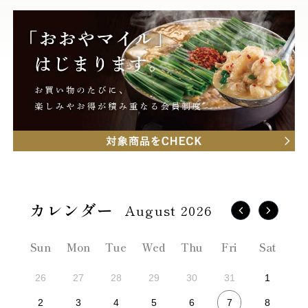
August 2026
Sun
Mon
Tue
Wed
Thu
Fri
Sat
26
27
28
29
30
31
1
7
2
3
4
5
6
8