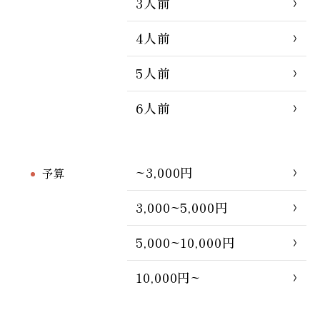
3人前
4人前
5人前
6人前
~3,000円
予算
3,000~5,000円
5,000~10,000円
10,000円~