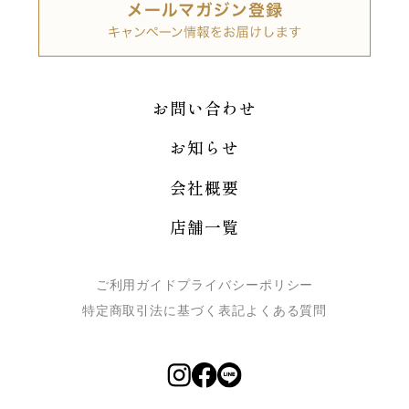
お問い合わせ
お知らせ
会社概要
店舗一覧
ご利用ガイド
プライバシーポリシー
特定商取引法に基づく表記
よくある質問