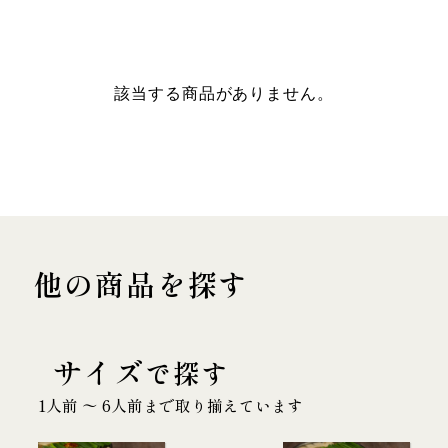
該当する商品がありません。
他の商品を探す
サイズ
で探す
1人前 〜 6人前まで取り揃えています