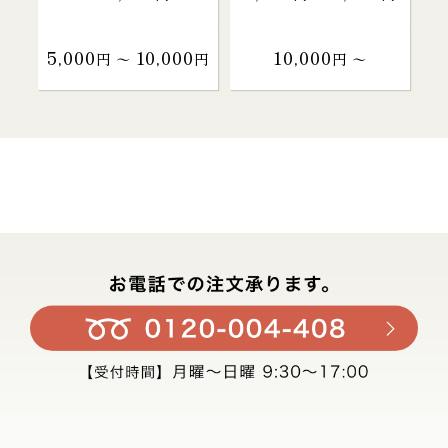
5,000
10,000
10,000
円 〜
円
円 〜