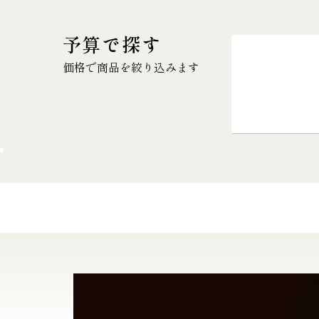
予算で探す
価格で商品を絞り込みます