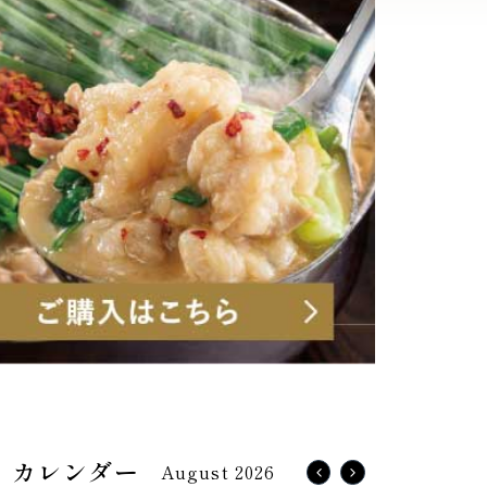
August 2026