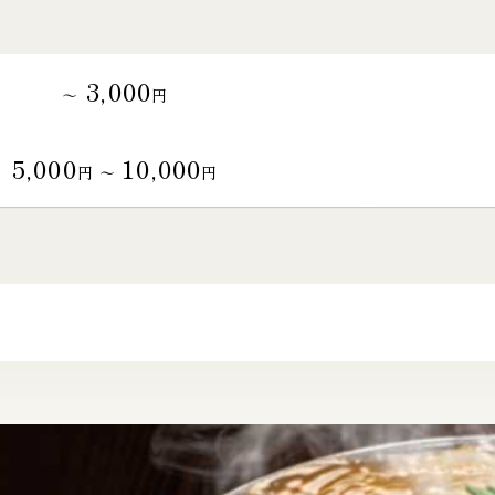
3,000
～
円
5,000
10,000
円 〜
円