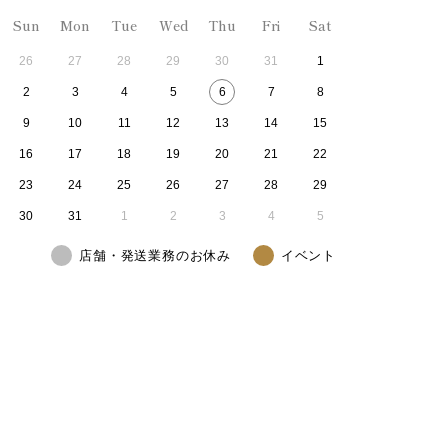
Sun
Mon
Tue
Wed
Thu
Fri
Sat
26
27
28
29
30
31
1
2
3
4
5
6
7
8
9
10
11
12
13
14
15
16
17
18
19
20
21
22
23
24
25
26
27
28
29
30
31
1
2
3
4
5
店舗・発送業務のお休み
イベント