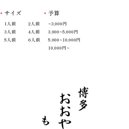
サイズ
予算
1人前
2人前
~3,000円
3人前
4人前
3,000~5,000円
5人前
6人前
5,000~10,000円
10,000円~