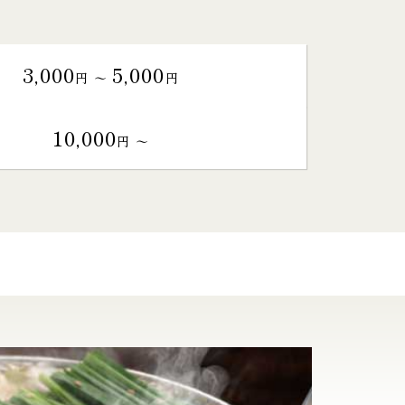
3,000
5,000
円 〜
円
10,000
円 〜