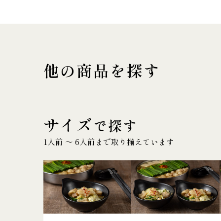
他の商品を探す
サイズ
で探す
1人前 〜 6人前まで取り揃えています