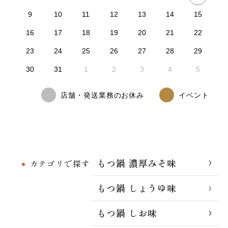
9
10
11
12
13
14
15
16
17
18
19
20
21
22
23
24
25
26
27
28
29
30
31
1
2
3
4
5
店舗・発送業務のお休み
イベント
もつ鍋 濃厚みそ味
カテゴリで探す
もつ鍋 しょうゆ味
もつ鍋 しお味