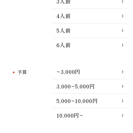
3人前
4人前
5人前
6人前
~3,000円
予算
3,000~5,000円
5,000~10,000円
10,000円~