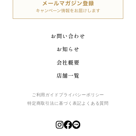
お問い合わせ
お知らせ
会社概要
店舗一覧
ご利用ガイド
プライバシーポリシー
特定商取引法に基づく表記
よくある質問