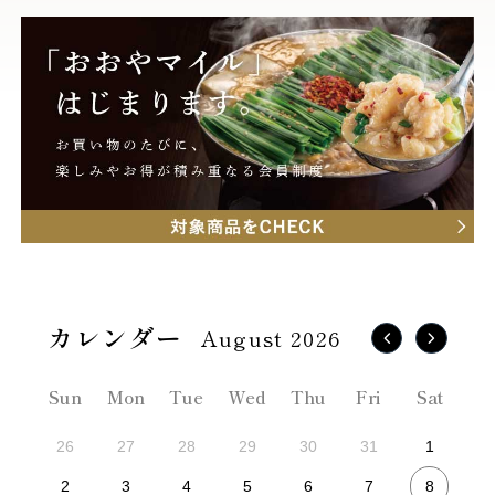
August 2026
Sun
Mon
Tue
Wed
Thu
Fri
Sat
26
27
28
29
30
31
1
8
2
3
4
5
6
7