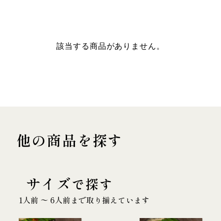
該当する商品がありません。
他の商品を探す
サイズ
で探す
1人前 〜 6人前まで取り揃えています