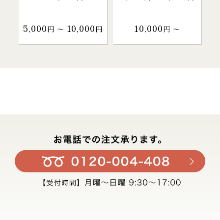
5,000
10,000
10,000
円 〜
円
円 〜