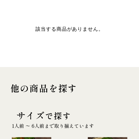
該当する商品がありません。
他の商品を探す
サイズ
で探す
1人前 〜 6人前まで取り揃えています