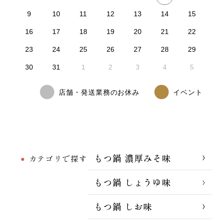
9
10
11
12
13
14
15
16
17
18
19
20
21
22
23
24
25
26
27
28
29
30
31
1
2
3
4
5
店舗・発送業務のお休み
イベント
もつ鍋 濃厚みそ味
カテゴリで探す
もつ鍋 しょうゆ味
もつ鍋 しお味