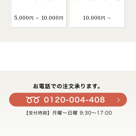
5,000
10,000
10,000
円 〜
円
円 〜