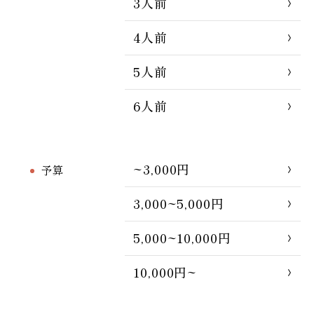
3人前
4人前
5人前
6人前
~3,000円
予算
3,000~5,000円
5,000~10,000円
10,000円~