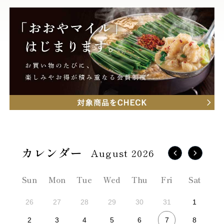
August 2026
Sun
Mon
Tue
Wed
Thu
Fri
Sat
26
27
28
29
30
31
1
7
2
3
4
5
6
8