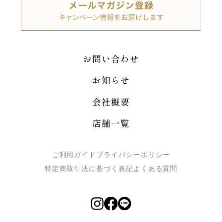
お問い合わせ
お知らせ
会社概要
店舗一覧
ご利用ガイド
プライバシーポリシー
特定商取引法に基づく表記
よくある質問