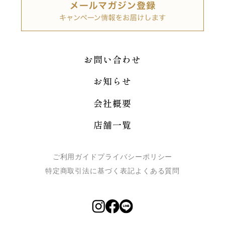
お問い合わせ
お知らせ
会社概要
店舗一覧
ご利用ガイド
プライバシーポリシー
特定商取引法に基づく表記
よくある質問