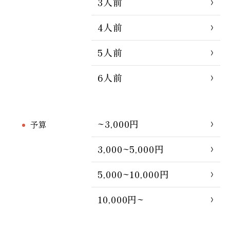
3人前
4人前
5人前
6人前
~3,000円
予算
3,000~5,000円
5,000~10,000円
10,000円~