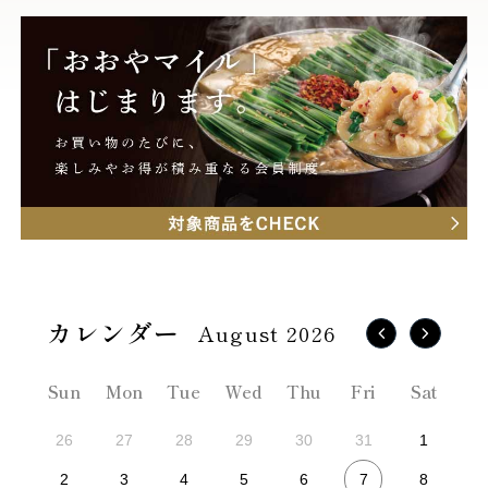
August 2026
Sun
Mon
Tue
Wed
Thu
Fri
Sat
26
27
28
29
30
31
1
7
2
3
4
5
6
8