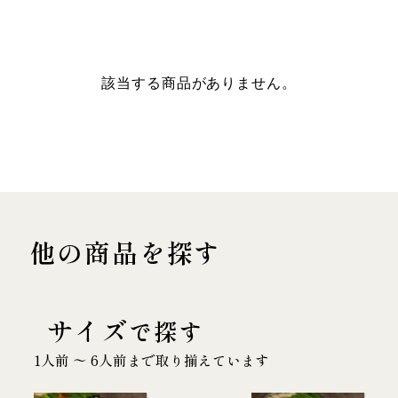
該当する商品がありません。
他の商品を探す
サイズ
で探す
1人前 〜 6人前まで取り揃えています