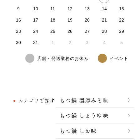
9
10
11
12
13
14
15
16
17
18
19
20
21
22
23
24
25
26
27
28
29
30
31
1
2
3
4
5
店舗・発送業務のお休み
イベント
もつ鍋 濃厚みそ味
カテゴリで探す
もつ鍋 しょうゆ味
もつ鍋 しお味