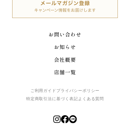
お問い合わせ
お知らせ
会社概要
店舗一覧
ご利用ガイド
プライバシーポリシー
特定商取引法に基づく表記
よくある質問