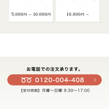
5,000
10,000
10,000
円 〜
円
円 〜