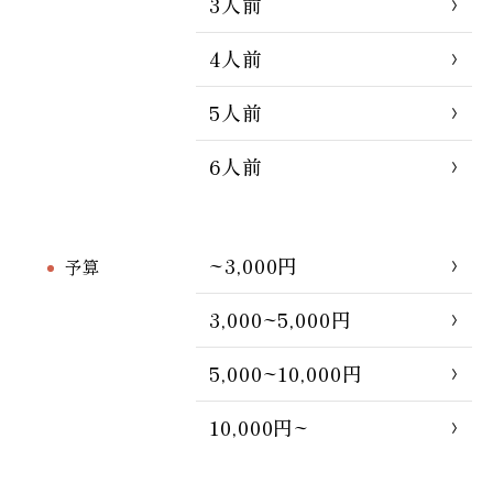
3人前
4人前
5人前
6人前
~3,000円
予算
3,000~5,000円
5,000~10,000円
10,000円~