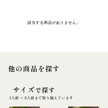
該当する商品がありません。
他の商品を探す
サイズ
で探す
1人前 〜 6人前まで取り揃えています