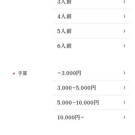
3人前
4人前
5人前
6人前
~3,000円
予算
3,000~5,000円
5,000~10,000円
10,000円~