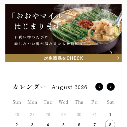
August 2026
Sun
Mon
Tue
Wed
Thu
Fri
Sat
26
27
28
29
30
31
1
8
2
3
4
5
6
7