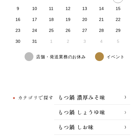
9
10
11
12
13
14
15
16
17
18
19
20
21
22
23
24
25
26
27
28
29
30
31
1
2
3
4
5
店舗・発送業務のお休み
イベント
もつ鍋 濃厚みそ味
カテゴリで探す
もつ鍋 しょうゆ味
もつ鍋 しお味