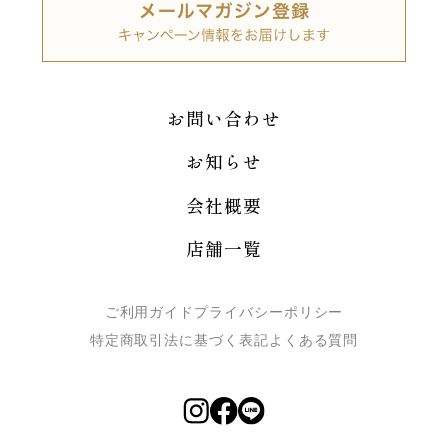
お問い合わせ
お知らせ
会社概要
店舗一覧
ご利用ガイド
プライバシーポリシー
特定商取引法に基づく表記
よくある質問