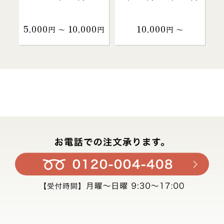
5,000
10,000
10,000
円 〜
円
円 〜