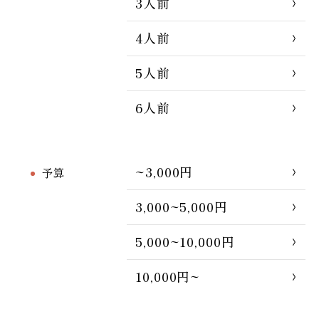
3人前
4人前
5人前
6人前
~3,000円
予算
3,000~5,000円
5,000~10,000円
10,000円~