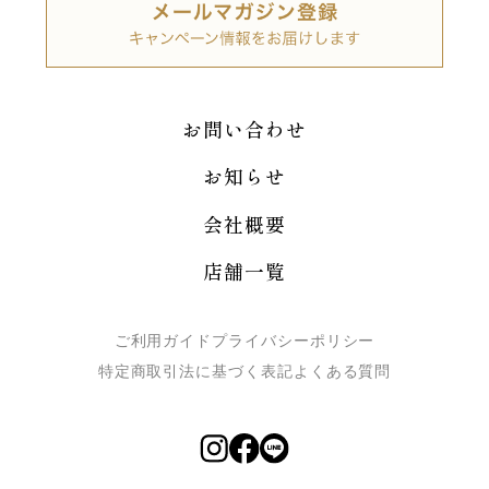
お問い合わせ
お知らせ
会社概要
店舗一覧
ご利用ガイド
プライバシーポリシー
特定商取引法に基づく表記
よくある質問