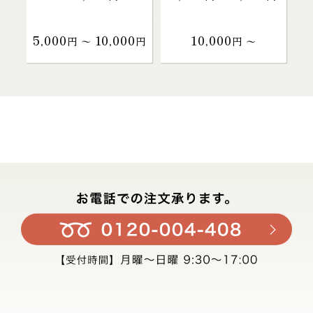
5,000
10,000
10,000
円 〜
円
円 〜