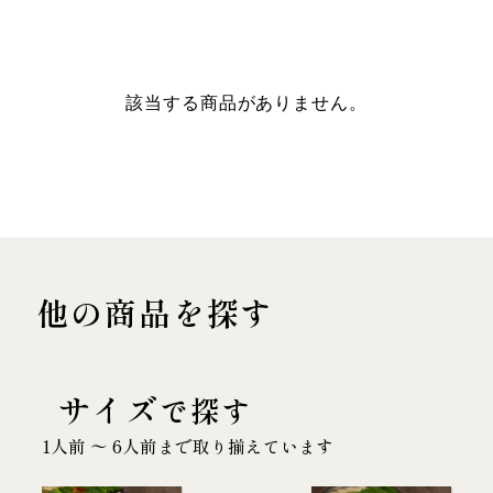
該当する商品がありません。
他の商品を探す
サイズ
で探す
1人前 〜 6人前まで取り揃えています