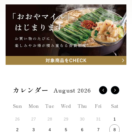
August 2026
Sun
Mon
Tue
Wed
Thu
Fri
Sat
26
27
28
29
30
31
1
8
2
3
4
5
6
7