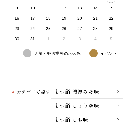
9
10
11
12
13
14
15
16
17
18
19
20
21
22
23
24
25
26
27
28
29
30
31
1
2
3
4
5
店舗・発送業務のお休み
イベント
もつ鍋 濃厚みそ味
カテゴリで探す
もつ鍋 しょうゆ味
もつ鍋 しお味