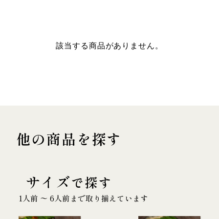
該当する商品がありません。
他の商品を探す
サイズ
で探す
1人前 〜 6人前まで取り揃えています