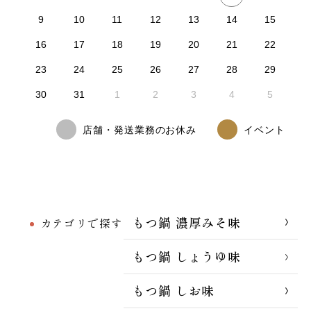
9
10
11
12
13
14
15
16
17
18
19
20
21
22
23
24
25
26
27
28
29
30
31
1
2
3
4
5
店舗・発送業務のお休み
イベント
もつ鍋 濃厚みそ味
カテゴリで探す
もつ鍋 しょうゆ味
もつ鍋 しお味