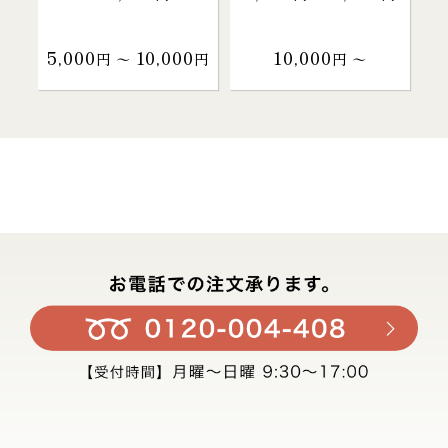
5,000
10,000
10,000
円 〜
円
円 〜