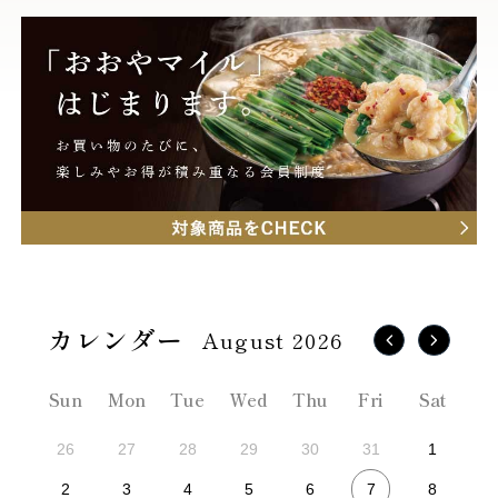
August 2026
Sun
Mon
Tue
Wed
Thu
Fri
Sat
26
27
28
29
30
31
1
7
2
3
4
5
6
8