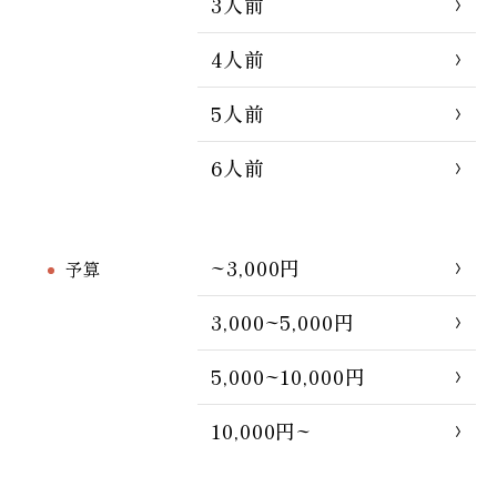
3人前
4人前
5人前
6人前
~3,000円
予算
3,000~5,000円
5,000~10,000円
10,000円~