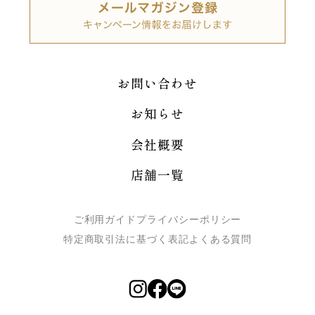
お問い合わせ
お知らせ
会社概要
店舗一覧
ご利用ガイド
プライバシーポリシー
特定商取引法に基づく表記
よくある質問