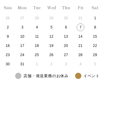
Sun
Mon
Tue
Wed
Thu
Fri
Sat
26
27
28
29
30
31
1
2
3
4
5
6
7
8
9
10
11
12
13
14
15
16
17
18
19
20
21
22
23
24
25
26
27
28
29
30
31
1
2
3
4
5
店舗・発送業務のお休み
イベント