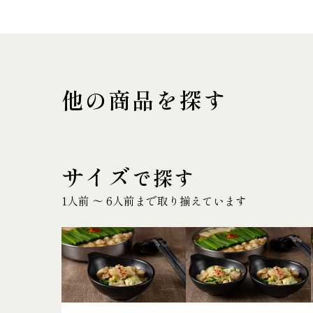
他の商品を探す
サイズ
で探す
1人前 〜 6人前まで取り揃えています