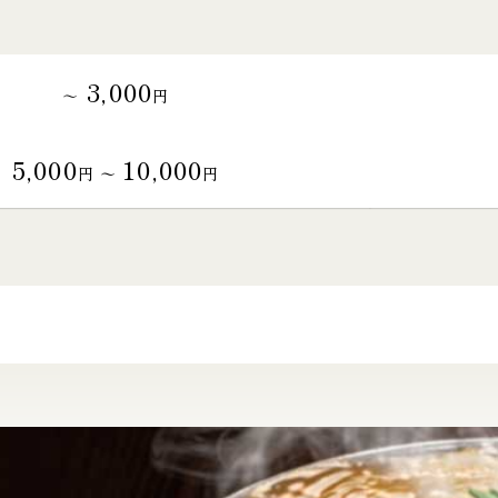
3,000
～
円
5,000
10,000
円 〜
円