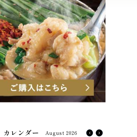
August 2026