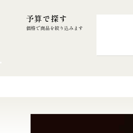
予算で探す
価格で商品を絞り込みます