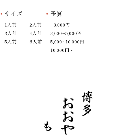
サイズ
予算
1人前
2人前
~3,000円
3人前
4人前
3,000~5,000円
5人前
6人前
5,000~10,000円
10,000円~