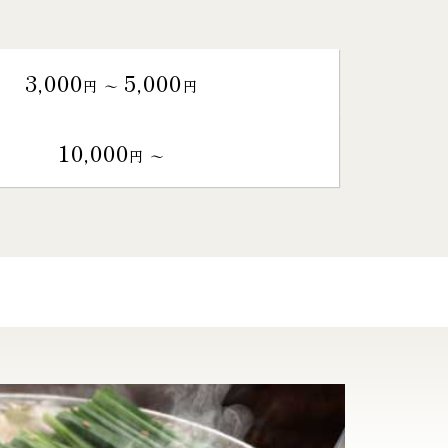
3,000
5,000
円 〜
円
10,000
円 〜