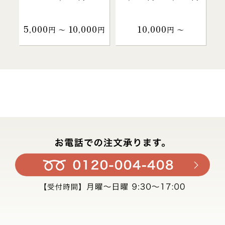
5,000
10,000
10,000
円 〜
円
円 〜