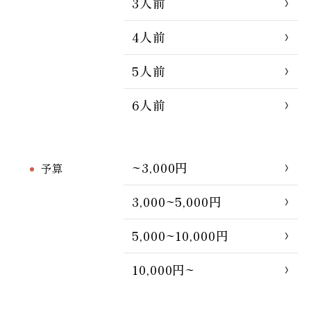
3人前
4人前
5人前
6人前
~3,000円
予算
3,000~5,000円
5,000~10,000円
10,000円~