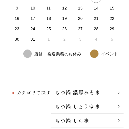
9
10
11
12
13
14
15
16
17
18
19
20
21
22
23
24
25
26
27
28
29
30
31
1
2
3
4
5
店舗・発送業務のお休み
イベント
もつ鍋 濃厚みそ味
カテゴリで探す
もつ鍋 しょうゆ味
もつ鍋 しお味