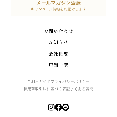
お問い合わせ
お知らせ
会社概要
店舗一覧
ご利用ガイド
プライバシーポリシー
特定商取引法に基づく表記
よくある質問