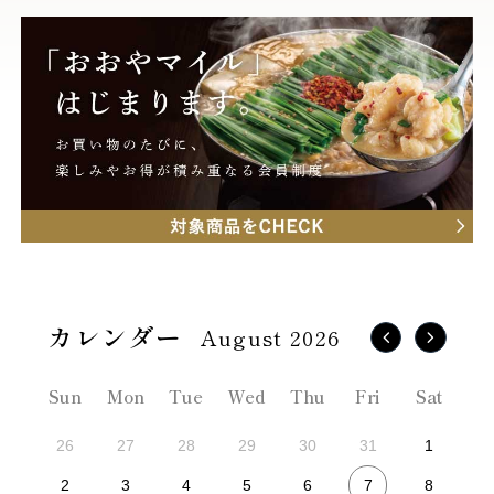
August 2026
Sun
Mon
Tue
Wed
Thu
Fri
Sat
26
27
28
29
30
31
1
7
2
3
4
5
6
8