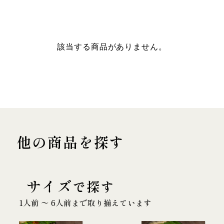
該当する商品がありません。
他の商品を探す
サイズ
で探す
1人前 〜 6人前まで取り揃えています