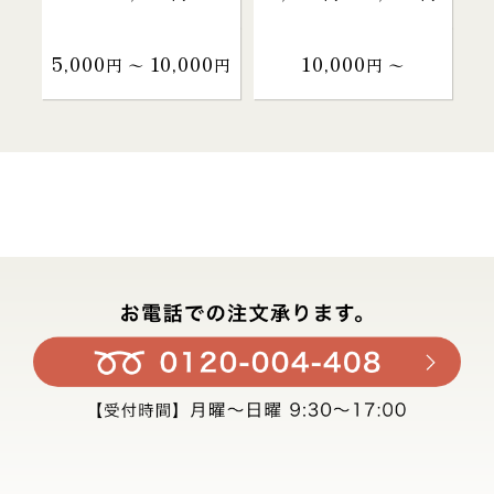
5,000
10,000
10,000
円 〜
円
円 〜