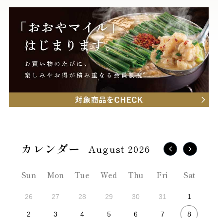
August 2026
Sun
Mon
Tue
Wed
Thu
Fri
Sat
26
27
28
29
30
31
1
8
2
3
4
5
6
7