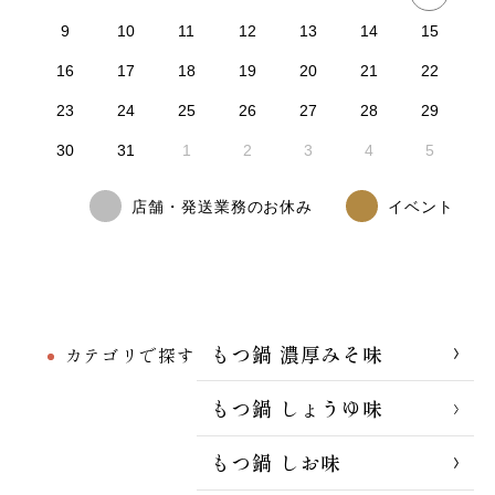
9
10
11
12
13
14
15
16
17
18
19
20
21
22
23
24
25
26
27
28
29
30
31
1
2
3
4
5
店舗・発送業務のお休み
イベント
もつ鍋 濃厚みそ味
カテゴリで探す
もつ鍋 しょうゆ味
もつ鍋 しお味