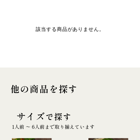
該当する商品がありません。
他の商品を探す
サイズ
で探す
1人前 〜 6人前まで取り揃えています