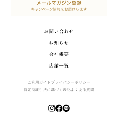
お問い合わせ
お知らせ
会社概要
店舗一覧
ご利用ガイド
プライバシーポリシー
特定商取引法に基づく表記
よくある質問