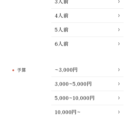
3人前
4人前
5人前
6人前
~3,000円
予算
3,000~5,000円
5,000~10,000円
10,000円~