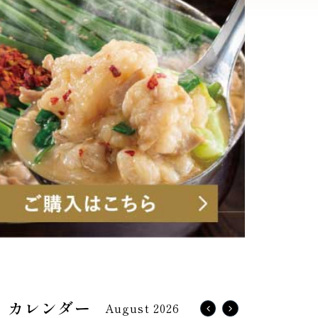
August 2026