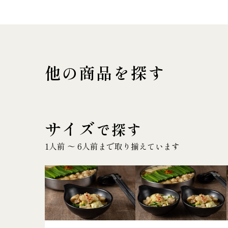
他の商品を探す
サイズ
で探す
1人前 〜 6人前まで取り揃えています