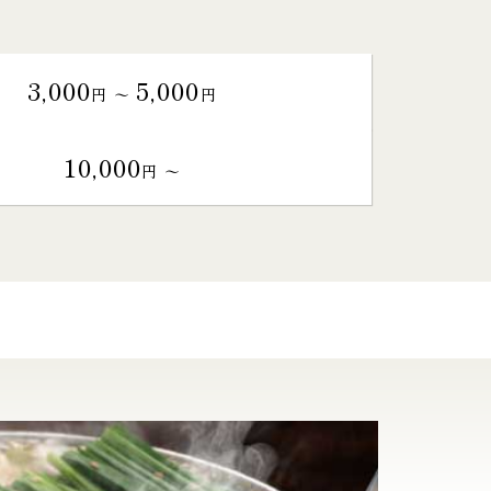
3,000
5,000
円 〜
円
10,000
円 〜