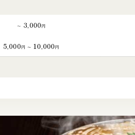
3,000
～
円
5,000
10,000
円 〜
円