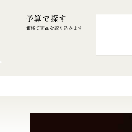
予算で探す
価格で商品を絞り込みます