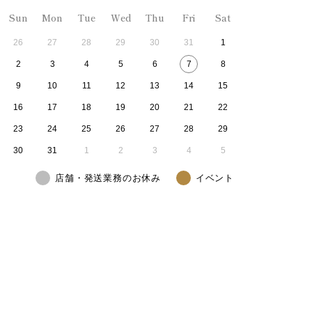
Sun
Mon
Tue
Wed
Thu
Fri
Sat
26
27
28
29
30
31
1
2
3
4
5
6
7
8
9
10
11
12
13
14
15
16
17
18
19
20
21
22
23
24
25
26
27
28
29
30
31
1
2
3
4
5
店舗・発送業務のお休み
イベント