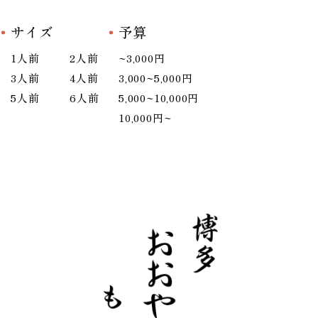
サイズ
予算
1人前
2人前
~3,000円
3人前
4人前
3,000~5,000円
5人前
6人前
5,000~10,000円
10,000円~