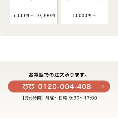
5,000
10,000
10,000
円 〜
円
円 〜