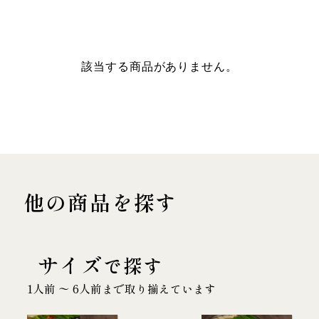
該当する商品がありません。
他の商品を探す
サイズ
で探す
1人前 〜 6人前まで取り揃えています