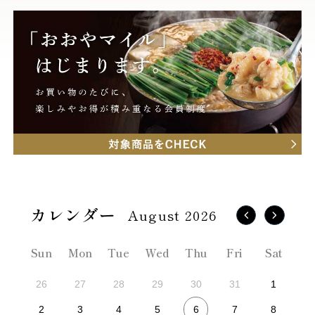
August 2026
Sun
Mon
Tue
Wed
Thu
Fri
Sat
26
27
28
29
30
31
1
6
2
3
4
5
7
8