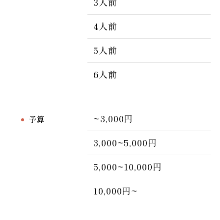
3人前
4人前
5人前
6人前
~3,000円
予算
3,000~5,000円
5,000~10,000円
10,000円~