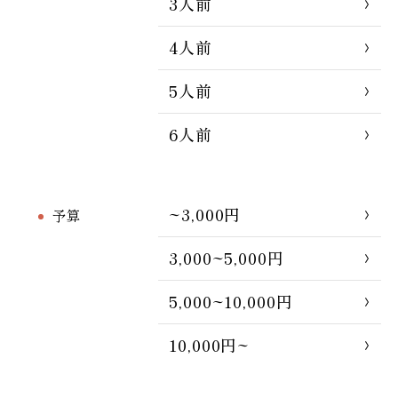
3人前
4人前
5人前
6人前
~3,000円
予算
3,000~5,000円
5,000~10,000円
10,000円~