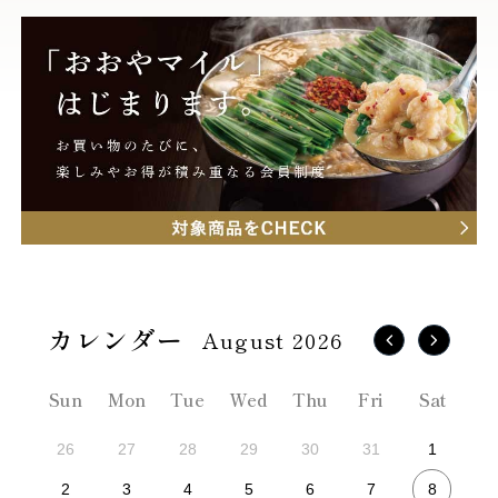
August 2026
Sun
Mon
Tue
Wed
Thu
Fri
Sat
26
27
28
29
30
31
1
8
2
3
4
5
6
7