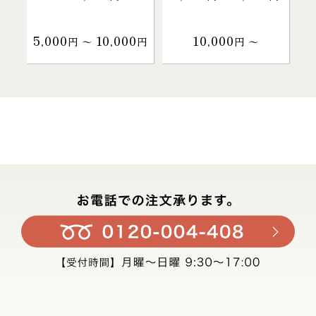
5,000
10,000
10,000
円 〜
円
円 〜