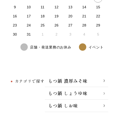
9
10
11
12
13
14
15
16
17
18
19
20
21
22
23
24
25
26
27
28
29
30
31
1
2
3
4
5
店舗・発送業務のお休み
イベント
もつ鍋 濃厚みそ味
カテゴリで探す
もつ鍋 しょうゆ味
もつ鍋 しお味