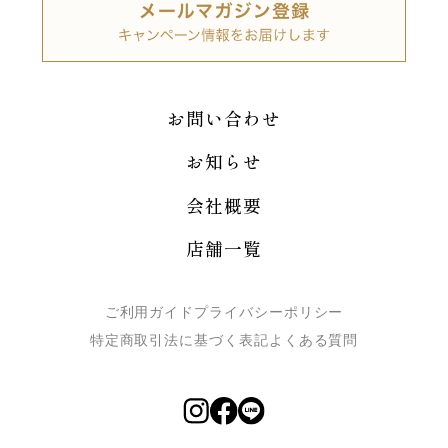
お問い合わせ
お知らせ
会社概要
店舗一覧
ご利用ガイド
プライバシーポリシー
特定商取引法に基づく表記
よくある質問