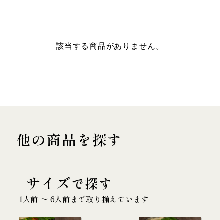
該当する商品がありません。
他の商品を探す
サイズ
で探す
1人前 〜 6人前まで取り揃えています