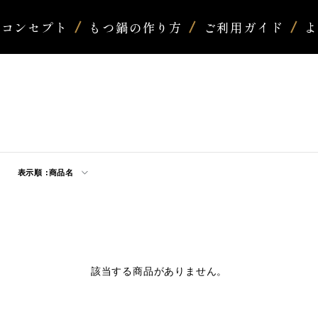
コンセプト
もつ鍋の作り方
ご利用ガイド
表示順 :
商品名
該当する商品がありません。