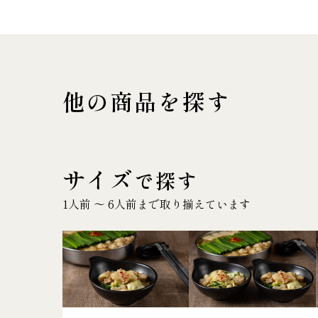
他の商品を探す
サイズ
で探す
1人前 〜 6人前まで取り揃えています