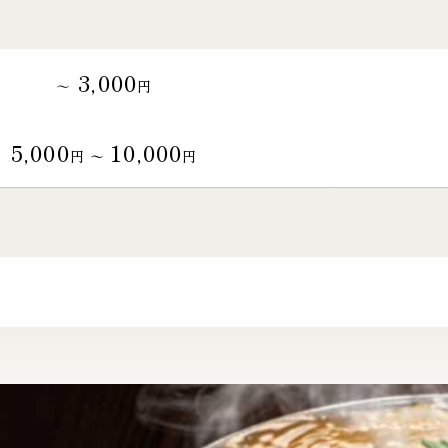
3,000
～
円
5,000
10,000
円 〜
円