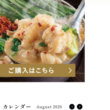
August 2026