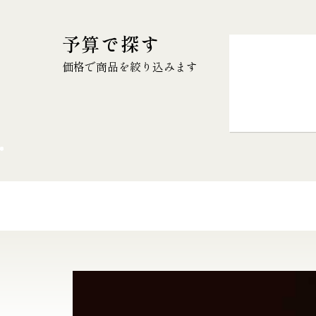
予算で探す
価格で商品を絞り込みます