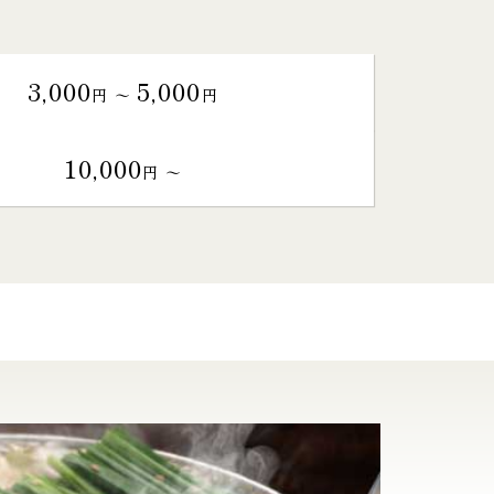
3,000
5,000
円 〜
円
10,000
円 〜