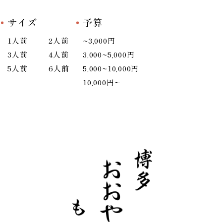
サイズ
予算
1人前
2人前
~3,000円
3人前
4人前
3,000~5,000円
5人前
6人前
5,000~10,000円
10,000円~