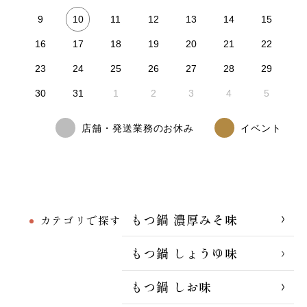
10
9
11
12
13
14
15
16
17
18
19
20
21
22
23
24
25
26
27
28
29
30
31
1
2
3
4
5
店舗・発送業務のお休み
イベント
もつ鍋 濃厚みそ味
カテゴリで探す
もつ鍋 しょうゆ味
もつ鍋 しお味