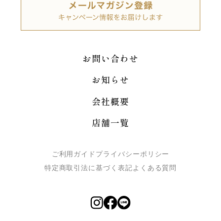
お問い合わせ
お知らせ
会社概要
店舗一覧
ご利用ガイド
プライバシーポリシー
特定商取引法に基づく表記
よくある質問