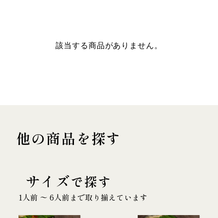
該当する商品がありません。
他の商品を探す
サイズ
で探す
1人前 〜 6人前まで取り揃えています