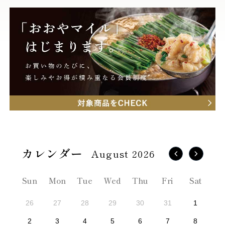
August 2026
Sun
Mon
Tue
Wed
Thu
Fri
Sat
26
27
28
29
30
31
1
2
3
4
5
6
7
8