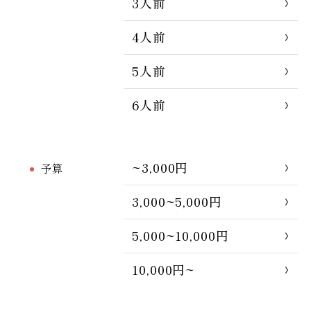
3人前
4人前
5人前
6人前
~3,000円
予算
3,000~5,000円
5,000~10,000円
10,000円~