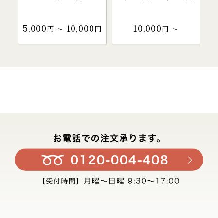
5,000
10,000
10,000
円 〜
円
円 〜