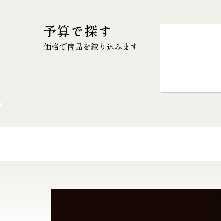
予算で探す
価格で商品を絞り込みます