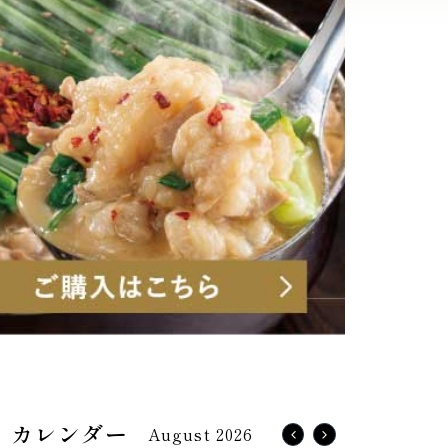
August 2026