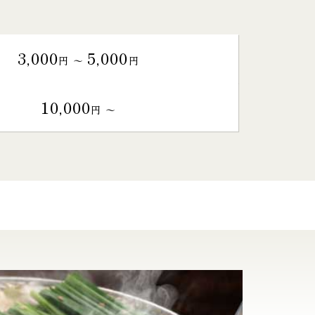
3,000
5,000
円 〜
円
10,000
円 〜