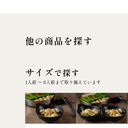
他の商品を探す
サイズ
で探す
1人前 〜 6人前まで取り揃えています