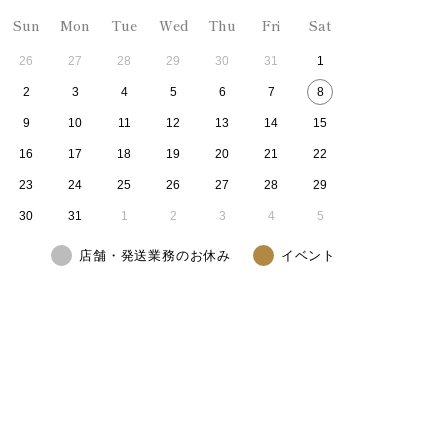
Sun
Mon
Tue
Wed
Thu
Fri
Sat
26
27
28
29
30
31
1
2
3
4
5
6
7
8
9
10
11
12
13
14
15
16
17
18
19
20
21
22
23
24
25
26
27
28
29
30
31
1
2
3
4
5
店舗・発送業務のお休み
イベント