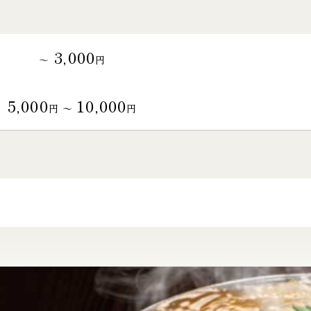
3,000
～
円
5,000
10,000
円 〜
円