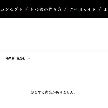
コンセプト
もつ鍋の作り方
ご利用ガイド
表示順 :
商品名
該当する商品がありません。