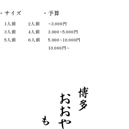
サイズ
予算
1人前
2人前
~3,000円
3人前
4人前
3,000~5,000円
5人前
6人前
5,000~10,000円
10,000円~