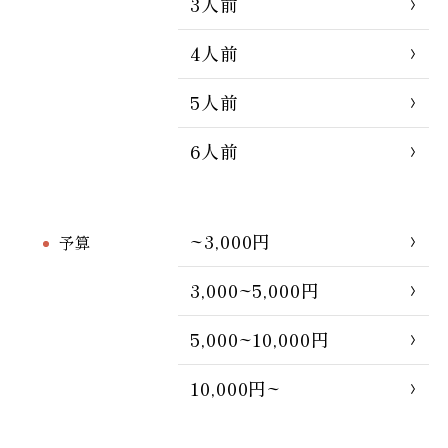
3人前
4人前
5人前
6人前
~3,000円
予算
3,000~5,000円
5,000~10,000円
10,000円~