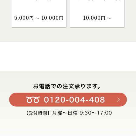
5,000
10,000
10,000
円 〜
円
円 〜