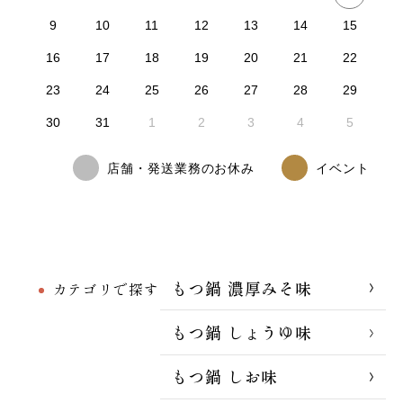
9
10
11
12
13
14
15
16
17
18
19
20
21
22
23
24
25
26
27
28
29
30
31
1
2
3
4
5
店舗・発送業務のお休み
イベント
もつ鍋 濃厚みそ味
カテゴリで探す
もつ鍋 しょうゆ味
もつ鍋 しお味