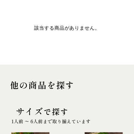
該当する商品がありません。
他の商品を探す
サイズ
で探す
1人前 〜 6人前まで取り揃えています