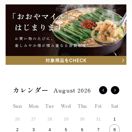
August 2026
Sun
Mon
Tue
Wed
Thu
Fri
Sat
26
27
28
29
30
31
1
8
2
3
4
5
6
7