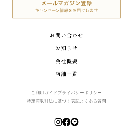
お問い合わせ
お知らせ
会社概要
店舗一覧
ご利用ガイド
プライバシーポリシー
特定商取引法に基づく表記
よくある質問