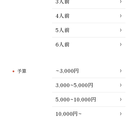
3人前
4人前
5人前
6人前
~3,000円
予算
3,000~5,000円
5,000~10,000円
10,000円~