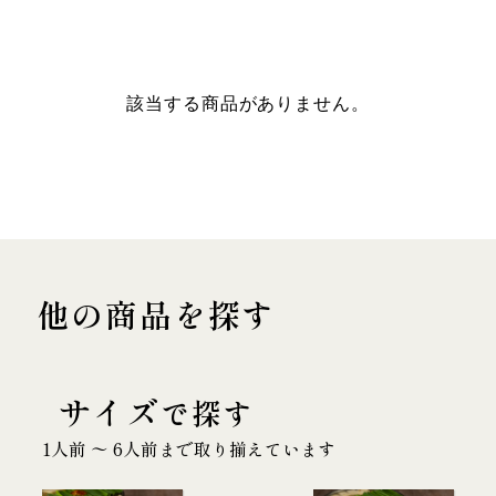
該当する商品がありません。
他の商品を探す
サイズ
で探す
1人前 〜 6人前まで取り揃えています