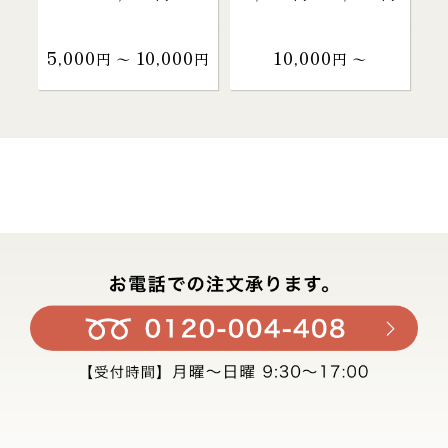
5,000
10,000
10,000
円 〜
円
円 〜