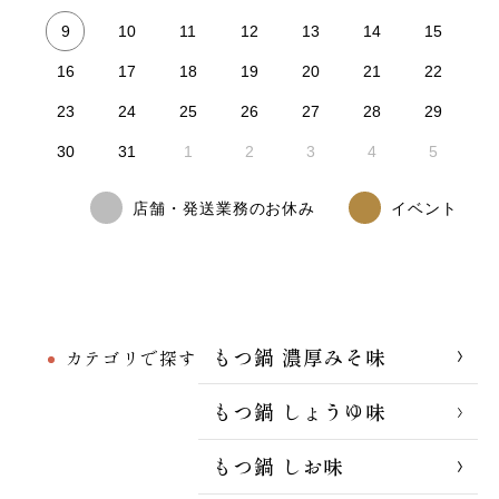
9
10
11
12
13
14
15
16
17
18
19
20
21
22
23
24
25
26
27
28
29
30
31
1
2
3
4
5
店舗・発送業務のお休み
イベント
もつ鍋 濃厚みそ味
カテゴリで探す
もつ鍋 しょうゆ味
もつ鍋 しお味