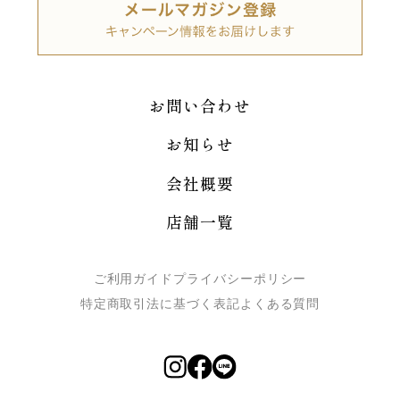
お問い合わせ
お知らせ
会社概要
店舗一覧
ご利用ガイド
プライバシーポリシー
特定商取引法に基づく表記
よくある質問