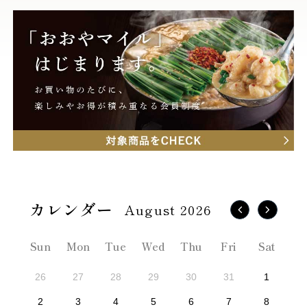
August 2026
Sun
Mon
Tue
Wed
Thu
Fri
Sat
26
27
28
29
30
31
1
2
3
4
5
6
7
8