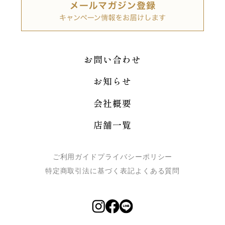
お問い合わせ
お知らせ
会社概要
店舗一覧
ご利用ガイド
プライバシーポリシー
特定商取引法に基づく表記
よくある質問