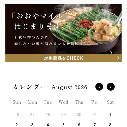
August 2026
Sun
Mon
Tue
Wed
Thu
Fri
Sat
26
27
28
29
30
31
1
2
3
4
5
6
7
8