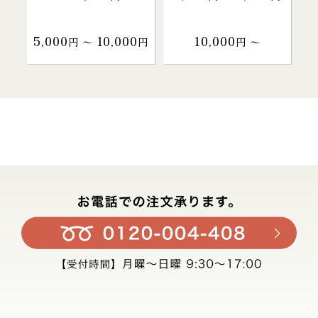
5,000
10,000
10,000
円 〜
円
円 〜