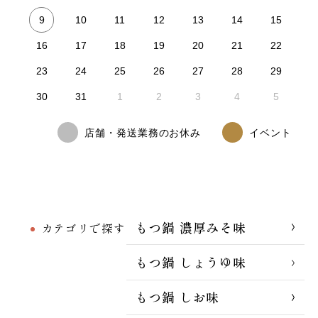
9
10
11
12
13
14
15
16
17
18
19
20
21
22
23
24
25
26
27
28
29
30
31
1
2
3
4
5
店舗・発送業務のお休み
イベント
もつ鍋 濃厚みそ味
カテゴリで探す
もつ鍋 しょうゆ味
もつ鍋 しお味