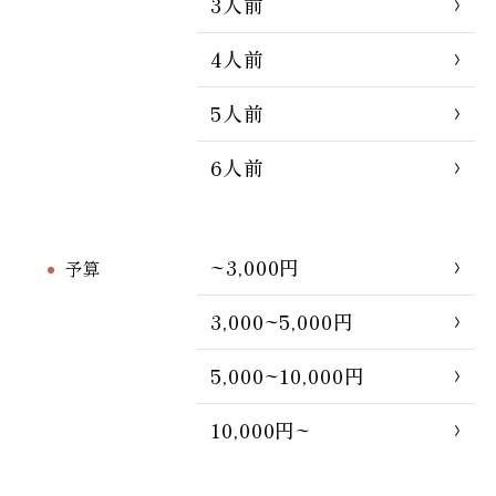
3人前
4人前
5人前
6人前
~3,000円
予算
3,000~5,000円
5,000~10,000円
10,000円~