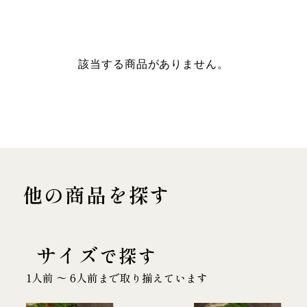
該当する商品がありません。
他の商品を探す
サイズ
で探す
1人前 〜 6人前まで取り揃えています