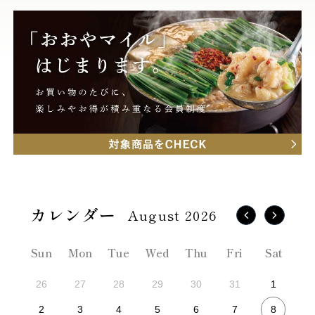
August 2026
Sun
Mon
Tue
Wed
Thu
Fri
Sat
26
27
28
29
30
31
1
8
2
3
4
5
6
7