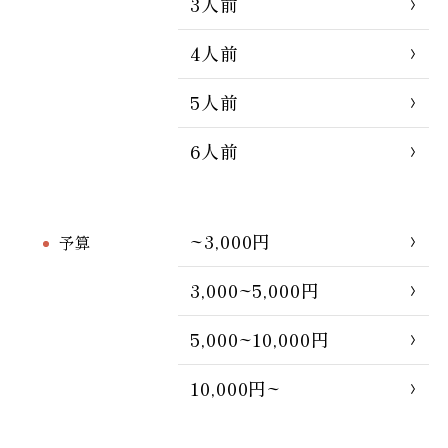
3人前
4人前
5人前
6人前
~3,000円
予算
3,000~5,000円
5,000~10,000円
10,000円~