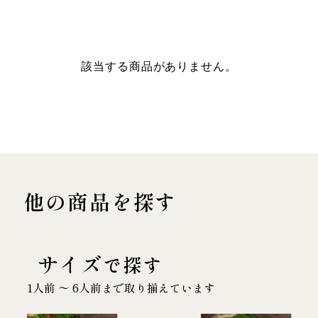
該当する商品がありません。
他の商品を探す
サイズ
で探す
1人前 〜 6人前まで取り揃えています