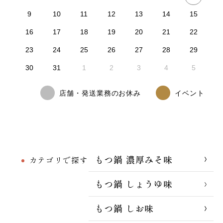
9
10
11
12
13
14
15
16
17
18
19
20
21
22
23
24
25
26
27
28
29
30
31
1
2
3
4
5
店舗・発送業務のお休み
イベント
もつ鍋 濃厚みそ味
カテゴリで探す
もつ鍋 しょうゆ味
もつ鍋 しお味