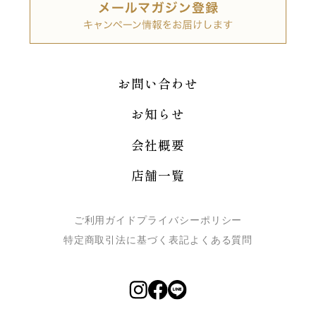
お問い合わせ
お知らせ
会社概要
店舗一覧
ご利用ガイド
プライバシーポリシー
特定商取引法に基づく表記
よくある質問