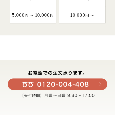
5,000
10,000
10,000
円 〜
円
円 〜