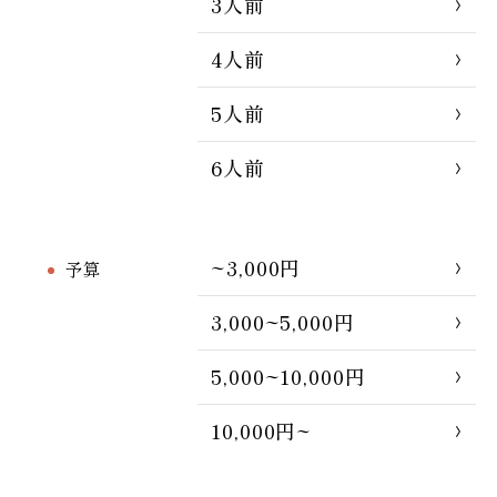
3人前
4人前
5人前
6人前
~3,000円
予算
3,000~5,000円
5,000~10,000円
10,000円~