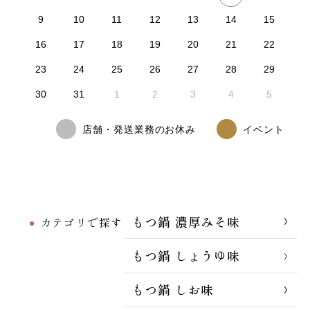
9
10
11
12
13
14
15
16
17
18
19
20
21
22
23
24
25
26
27
28
29
30
31
1
2
3
4
5
店舗・発送業務のお休み
イベント
もつ鍋 濃厚みそ味
カテゴリで探す
もつ鍋 しょうゆ味
もつ鍋 しお味