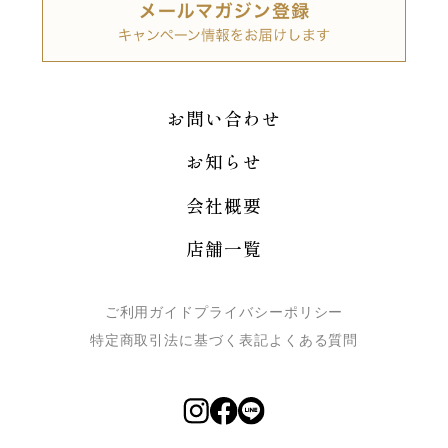
お問い合わせ
お知らせ
会社概要
店舗一覧
ご利用ガイド
プライバシーポリシー
特定商取引法に基づく表記
よくある質問