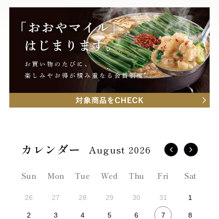
August 2026
Sun
Mon
Tue
Wed
Thu
Fri
Sat
26
27
28
29
30
31
1
7
2
3
4
5
6
8