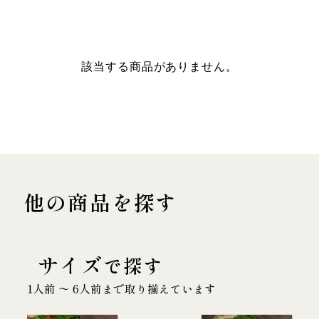
該当する商品がありません。
他の商品を探す
サイズ
で探す
1人前 〜 6人前まで取り揃えています