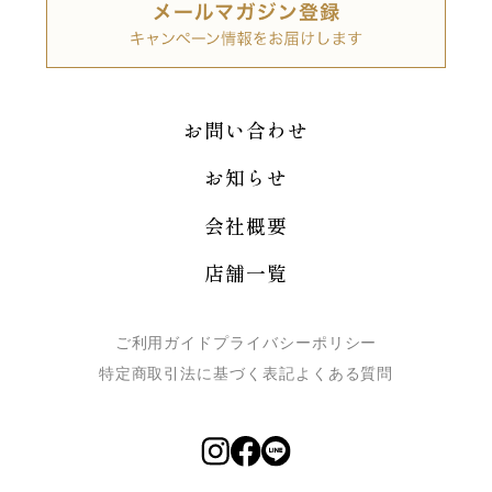
お問い合わせ
お知らせ
会社概要
店舗一覧
ご利用ガイド
プライバシーポリシー
特定商取引法に基づく表記
よくある質問