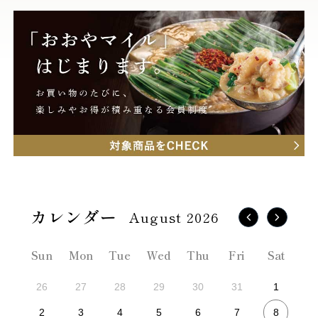
August 2026
Sun
Mon
Tue
Wed
Thu
Fri
Sat
26
27
28
29
30
31
1
8
2
3
4
5
6
7