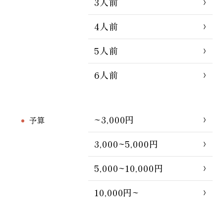
3人前
4人前
5人前
6人前
~3,000円
予算
3,000~5,000円
5,000~10,000円
10,000円~