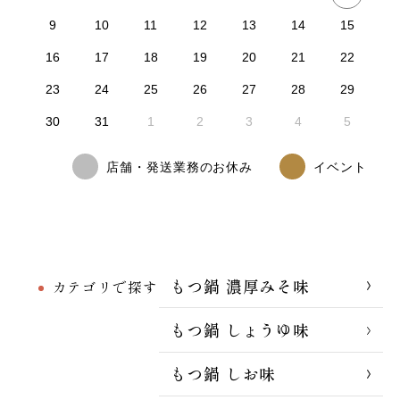
9
10
11
12
13
14
15
16
17
18
19
20
21
22
23
24
25
26
27
28
29
30
31
1
2
3
4
5
店舗・発送業務のお休み
イベント
もつ鍋 濃厚みそ味
カテゴリで探す
もつ鍋 しょうゆ味
もつ鍋 しお味