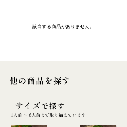
該当する商品がありません。
他の商品を探す
サイズ
で探す
1人前 〜 6人前まで取り揃えています