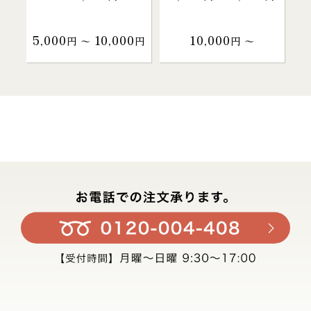
5,000
10,000
10,000
円 〜
円
円 〜