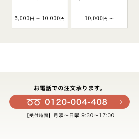
5,000
10,000
10,000
円 〜
円
円 〜