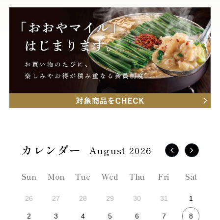
August 2026
Sun
Mon
Tue
Wed
Thu
Fri
Sat
26
27
28
29
30
31
1
8
2
3
4
5
6
7