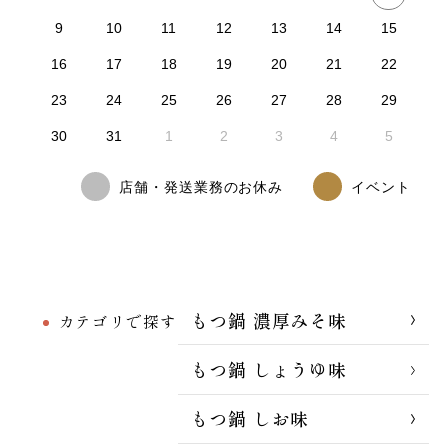
9
10
11
12
13
14
15
16
17
18
19
20
21
22
23
24
25
26
27
28
29
30
31
1
2
3
4
5
店舗・発送業務のお休み
イベント
もつ鍋 濃厚みそ味
カテゴリで探す
もつ鍋 しょうゆ味
もつ鍋 しお味