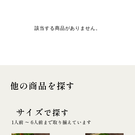
該当する商品がありません。
他の商品を探す
サイズ
で探す
1人前 〜 6人前まで取り揃えています