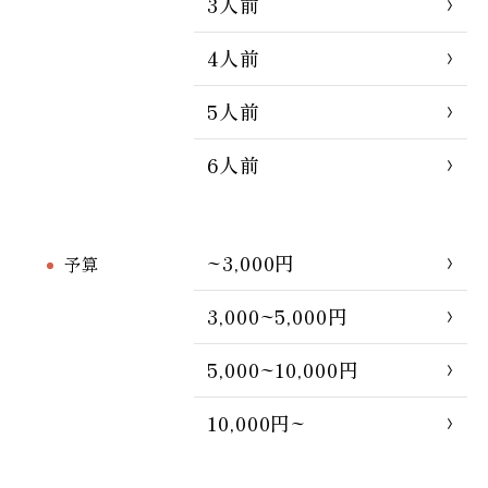
3人前
4人前
5人前
6人前
~3,000円
予算
3,000~5,000円
5,000~10,000円
10,000円~