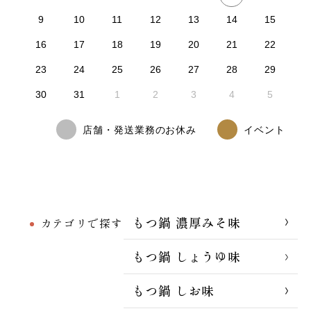
9
10
11
12
13
14
15
16
17
18
19
20
21
22
23
24
25
26
27
28
29
30
31
1
2
3
4
5
店舗・発送業務のお休み
イベント
もつ鍋 濃厚みそ味
カテゴリで探す
もつ鍋 しょうゆ味
もつ鍋 しお味