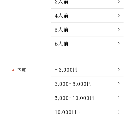
3人前
4人前
5人前
6人前
~3,000円
予算
3,000~5,000円
5,000~10,000円
10,000円~