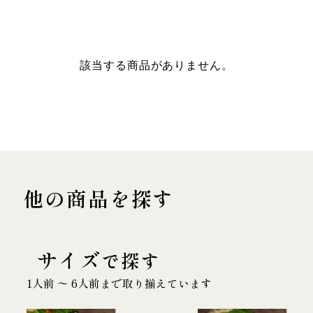
該当する商品がありません。
他の商品を探す
サイズ
で探す
1人前 〜 6人前まで取り揃えています