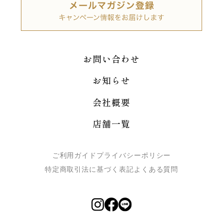
お問い合わせ
お知らせ
会社概要
店舗一覧
ご利用ガイド
プライバシーポリシー
特定商取引法に基づく表記
よくある質問