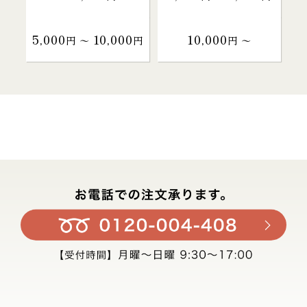
5,000
10,000
10,000
円 〜
円
円 〜