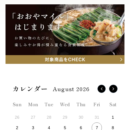
August 2026
Sun
Mon
Tue
Wed
Thu
Fri
Sat
26
27
28
29
30
31
1
7
2
3
4
5
6
8