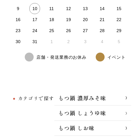
10
9
11
12
13
14
15
16
17
18
19
20
21
22
23
24
25
26
27
28
29
30
31
1
2
3
4
5
店舗・発送業務のお休み
イベント
もつ鍋 濃厚みそ味
カテゴリで探す
もつ鍋 しょうゆ味
もつ鍋 しお味