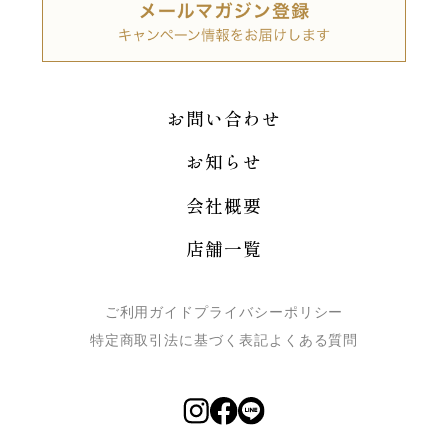
お問い合わせ
お知らせ
会社概要
店舗一覧
ご利用ガイド
プライバシーポリシー
特定商取引法に基づく表記
よくある質問