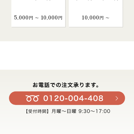
5,000
10,000
10,000
円 〜
円
円 〜