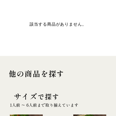
該当する商品がありません。
他の商品を探す
サイズ
で探す
1人前 〜 6人前まで取り揃えています