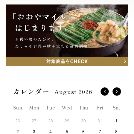
August 2026
Sun
Mon
Tue
Wed
Thu
Fri
Sat
26
27
28
29
30
31
1
2
3
4
5
6
7
8