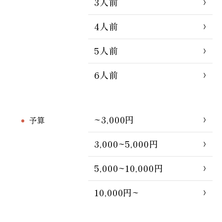
3人前
4人前
5人前
6人前
~3,000円
予算
3,000~5,000円
5,000~10,000円
10,000円~