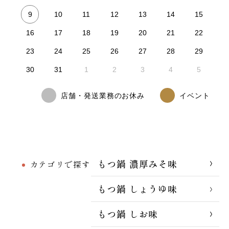
9
10
11
12
13
14
15
16
17
18
19
20
21
22
23
24
25
26
27
28
29
30
31
1
2
3
4
5
店舗・発送業務のお休み
イベント
もつ鍋 濃厚みそ味
カテゴリで探す
もつ鍋 しょうゆ味
もつ鍋 しお味