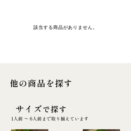
該当する商品がありません。
他の商品を探す
サイズ
で探す
1人前 〜 6人前まで取り揃えています