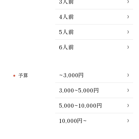
3人前
4人前
5人前
6人前
~3,000円
予算
3,000~5,000円
5,000~10,000円
10,000円~