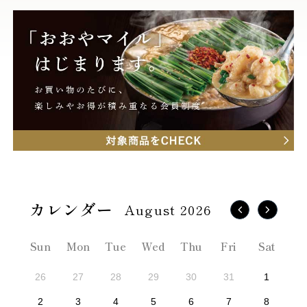
August 2026
Sun
Mon
Tue
Wed
Thu
Fri
Sat
26
27
28
29
30
31
1
2
3
4
5
6
7
8