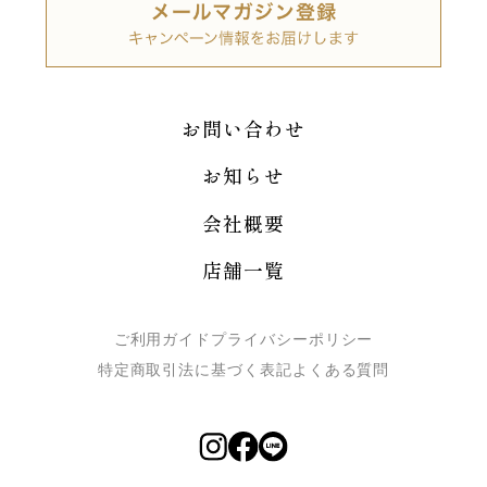
お問い合わせ
お知らせ
会社概要
店舗一覧
ご利用ガイド
プライバシーポリシー
特定商取引法に基づく表記
よくある質問