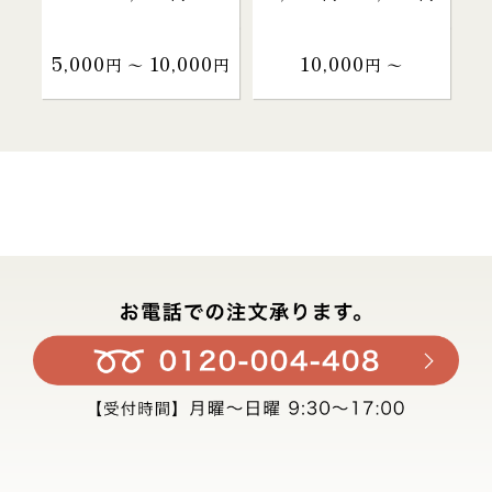
5,000
10,000
10,000
円 〜
円
円 〜