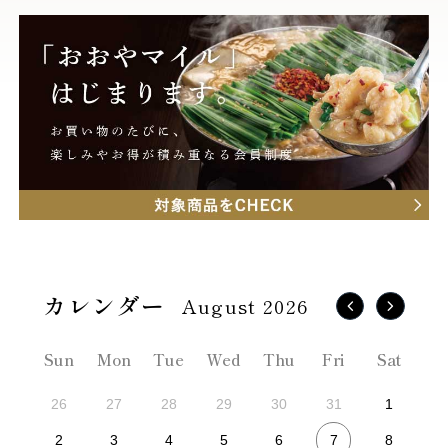
August 2026
Sun
Mon
Tue
Wed
Thu
Fri
Sat
26
27
28
29
30
31
1
7
2
3
4
5
6
8