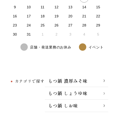
9
10
11
12
13
14
15
16
17
18
19
20
21
22
23
24
25
26
27
28
29
30
31
1
2
3
4
5
店舗・発送業務のお休み
イベント
もつ鍋 濃厚みそ味
カテゴリで探す
もつ鍋 しょうゆ味
もつ鍋 しお味