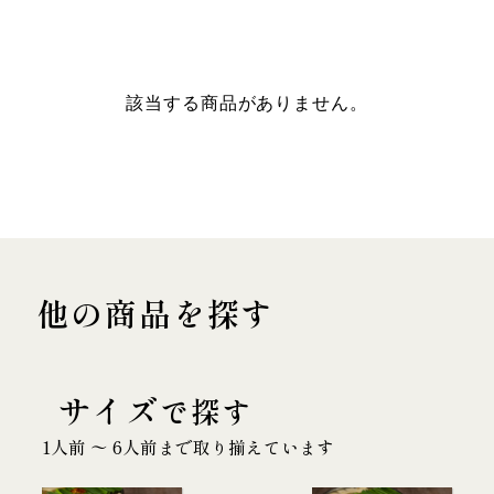
該当する商品がありません。
他の商品を探す
サイズ
で探す
1人前 〜 6人前まで取り揃えています