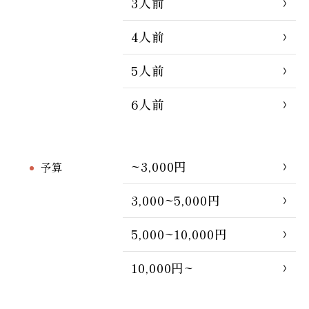
3人前
4人前
5人前
6人前
~3,000円
予算
3,000~5,000円
5,000~10,000円
10,000円~