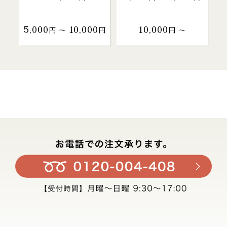
5,000
10,000
10,000
円 〜
円
円 〜