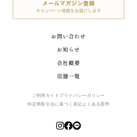
お問い合わせ
お知らせ
会社概要
店舗一覧
ご利用ガイド
プライバシーポリシー
特定商取引法に基づく表記
よくある質問