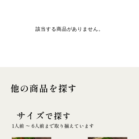
該当する商品がありません。
他の商品を探す
サイズ
で探す
1人前 〜 6人前まで取り揃えています