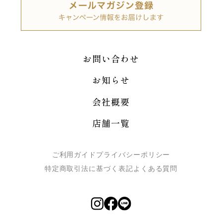
お問い合わせ
お知らせ
会社概要
店舗一覧
ご利用ガイド
プライバシーポリシー
特定商取引法に基づく表記
よくある質問