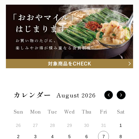
August 2026
Sun
Mon
Tue
Wed
Thu
Fri
Sat
26
27
28
29
30
31
1
7
2
3
4
5
6
8