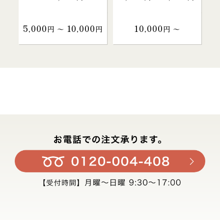
5,000
10,000
10,000
円 〜
円
円 〜