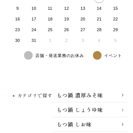
9
10
11
12
13
14
15
16
17
18
19
20
21
22
23
24
25
26
27
28
29
30
31
1
2
3
4
5
店舗・発送業務のお休み
イベント
もつ鍋 濃厚みそ味
カテゴリで探す
もつ鍋 しょうゆ味
もつ鍋 しお味