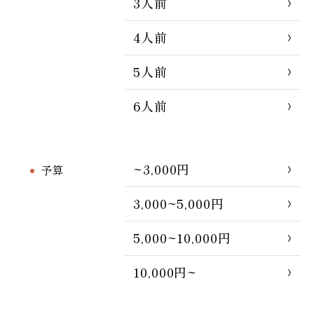
3人前
4人前
5人前
6人前
~3,000円
予算
3,000~5,000円
5,000~10,000円
10,000円~