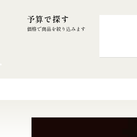
予算で探す
価格で商品を絞り込みます