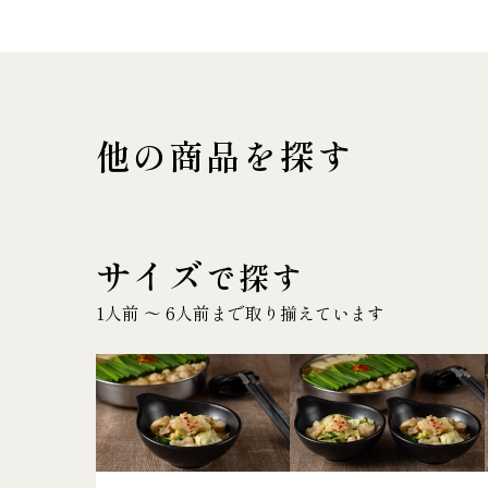
他の商品を探す
サイズ
で探す
1人前 〜 6人前まで取り揃えています