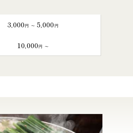
3,000
5,000
円 〜
円
10,000
円 〜