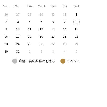
Sun
Mon
Tue
Wed
Thu
Fri
Sat
26
27
28
29
30
31
1
2
3
4
5
6
7
8
9
10
11
12
13
14
15
16
17
18
19
20
21
22
23
24
25
26
27
28
29
30
31
1
2
3
4
5
店舗・発送業務のお休み
イベント