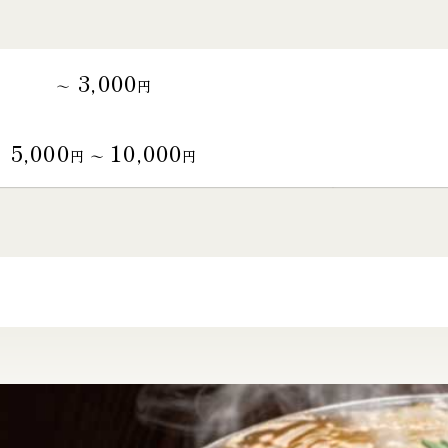
3,000
～
円
5,000
10,000
円 〜
円