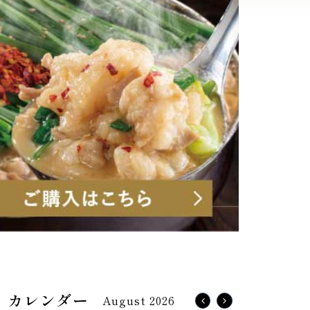
August 2026