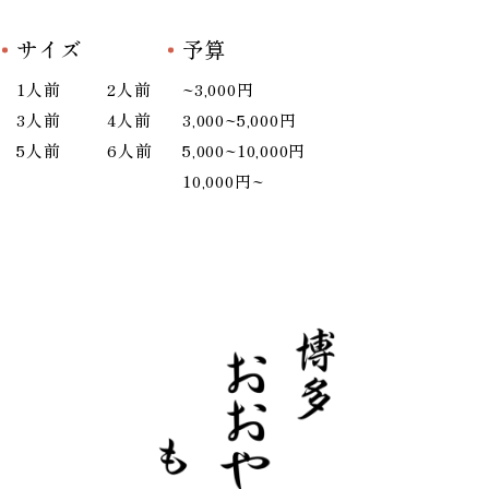
サイズ
予算
1人前
2人前
~3,000円
3人前
4人前
3,000~5,000円
5人前
6人前
5,000~10,000円
10,000円~