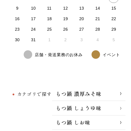
9
10
11
12
13
14
15
16
17
18
19
20
21
22
23
24
25
26
27
28
29
30
31
1
2
3
4
5
店舗・発送業務のお休み
イベント
もつ鍋 濃厚みそ味
カテゴリで探す
もつ鍋 しょうゆ味
もつ鍋 しお味