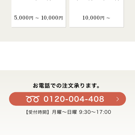
5,000
10,000
10,000
円 〜
円
円 〜