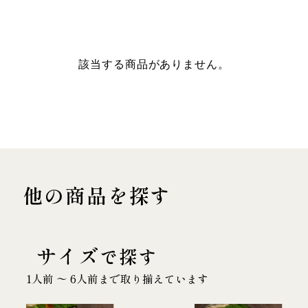
該当する商品がありません。
他の商品を探す
サイズ
で探す
1人前 〜 6人前まで取り揃えています