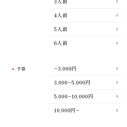
3人前
4人前
5人前
6人前
~3,000円
予算
3,000~5,000円
5,000~10,000円
10,000円~