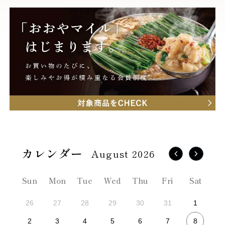
August 2026
Sun
Mon
Tue
Wed
Thu
Fri
Sat
26
27
28
29
30
31
1
8
2
3
4
5
6
7