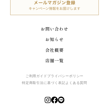
お問い合わせ
お知らせ
会社概要
店舗一覧
ご利用ガイド
プライバシーポリシー
特定商取引法に基づく表記
よくある質問