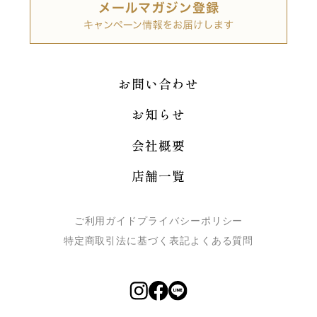
お問い合わせ
お知らせ
会社概要
店舗一覧
ご利用ガイド
プライバシーポリシー
特定商取引法に基づく表記
よくある質問