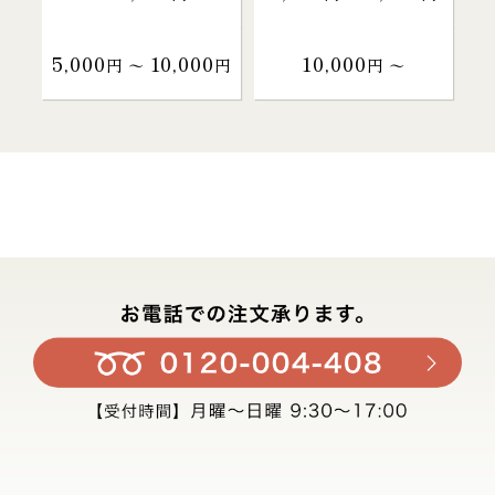
5,000
10,000
10,000
円 〜
円
円 〜