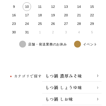
10
9
11
12
13
14
15
16
17
18
19
20
21
22
23
24
25
26
27
28
29
30
31
1
2
3
4
5
店舗・発送業務のお休み
イベント
もつ鍋 濃厚みそ味
カテゴリで探す
もつ鍋 しょうゆ味
もつ鍋 しお味