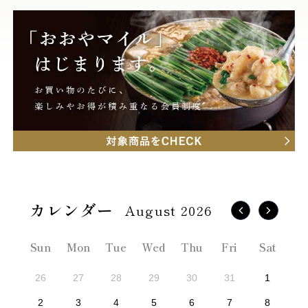
August 2026
Sun
Mon
Tue
Wed
Thu
Fri
Sat
26
27
28
29
30
31
1
2
3
4
5
6
7
8