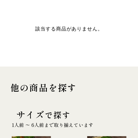
該当する商品がありません。
他の商品を探す
サイズ
で探す
1人前 〜 6人前まで取り揃えています