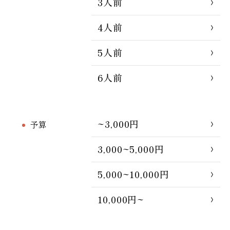
3人前
4人前
5人前
6人前
~3,000円
予算
3,000~5,000円
5,000~10,000円
10,000円~