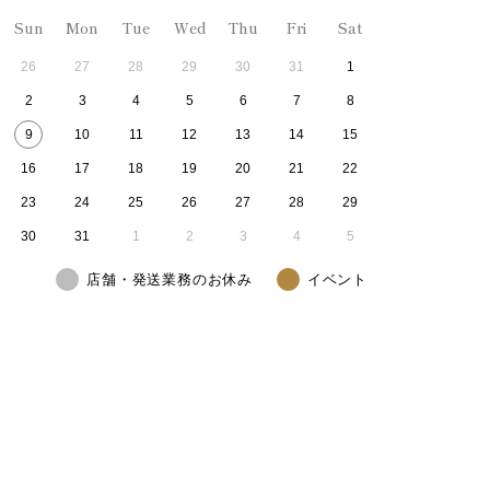
Sun
Mon
Tue
Wed
Thu
Fri
Sat
26
27
28
29
30
31
1
2
3
4
5
6
7
8
9
10
11
12
13
14
15
16
17
18
19
20
21
22
23
24
25
26
27
28
29
30
31
1
2
3
4
5
店舗・発送業務のお休み
イベント