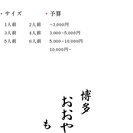
サイズ
予算
1人前
2人前
~3,000円
3人前
4人前
3,000~5,000円
5人前
6人前
5,000~10,000円
10,000円~