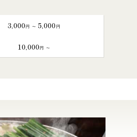
3,000
5,000
円 〜
円
10,000
円 〜