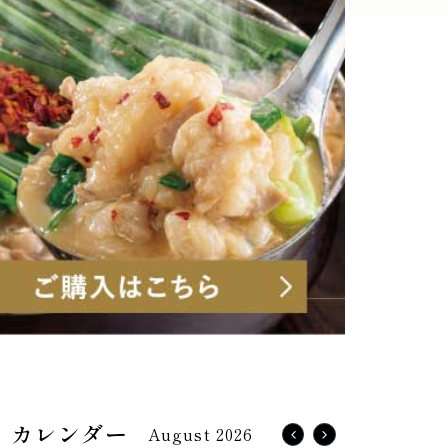
August 2026