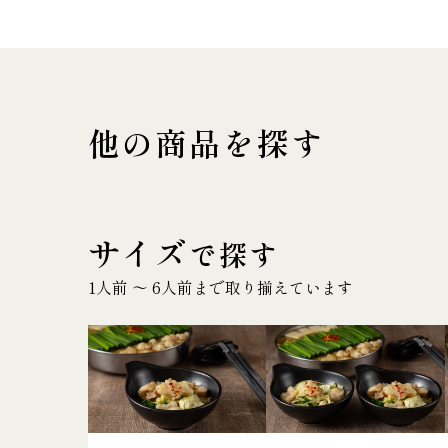
他の商品を探す
サイズ
で探す
1人前 〜 6人前まで取り揃えています