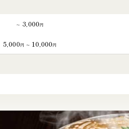
3,000
～
円
5,000
10,000
円 〜
円