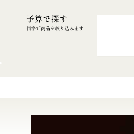
予算で探す
価格で商品を絞り込みます