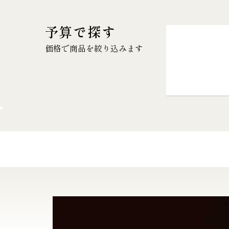
予算で探す
価格で商品を絞り込みます