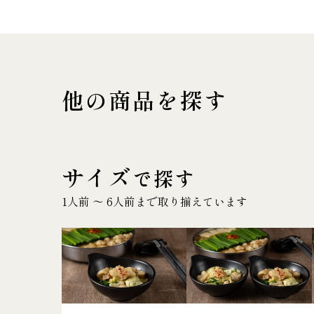
他の商品を探す
サイズ
で探す
1人前 〜 6人前まで取り揃えています