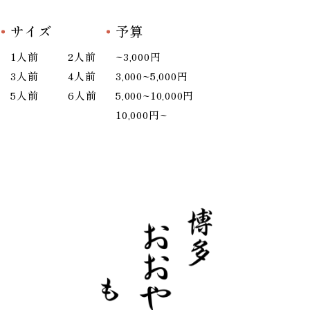
サイズ
予算
1人前
2人前
~3,000円
3人前
4人前
3,000~5,000円
5人前
6人前
5,000~10,000円
10,000円~