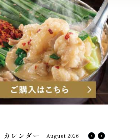
August 2026