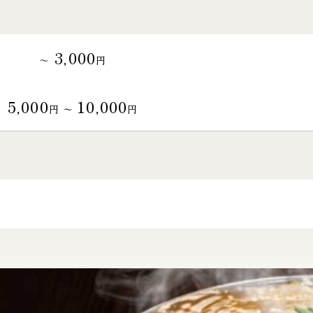
3,000
～
円
5,000
10,000
円 〜
円