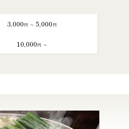
3,000
5,000
円 〜
円
10,000
円 〜