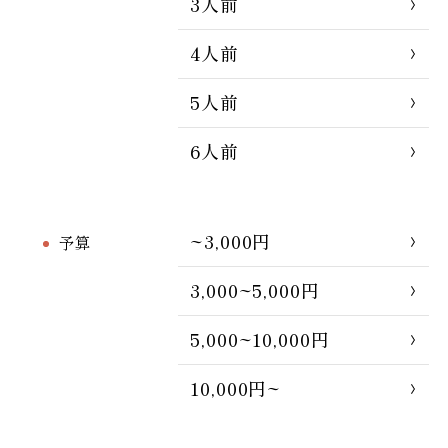
3人前
4人前
5人前
6人前
~3,000円
予算
3,000~5,000円
5,000~10,000円
10,000円~