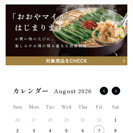
August 2026
Sun
Mon
Tue
Wed
Thu
Fri
Sat
26
27
28
29
30
31
1
7
2
3
4
5
6
8