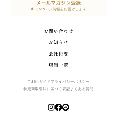
お問い合わせ
お知らせ
会社概要
店舗一覧
ご利用ガイド
プライバシーポリシー
特定商取引法に基づく表記
よくある質問