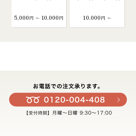
5,000
10,000
10,000
円 〜
円
円 〜