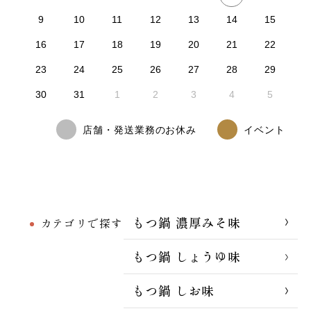
9
10
11
12
13
14
15
16
17
18
19
20
21
22
23
24
25
26
27
28
29
30
31
1
2
3
4
5
店舗・発送業務のお休み
イベント
もつ鍋 濃厚みそ味
カテゴリで探す
もつ鍋 しょうゆ味
もつ鍋 しお味