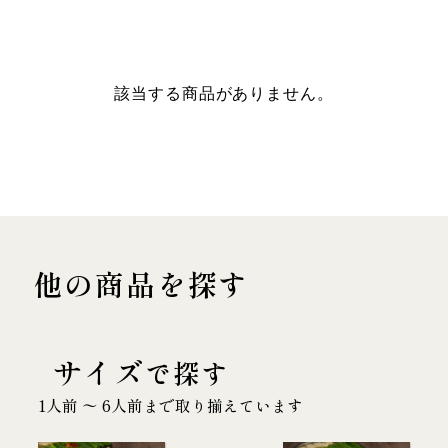
該当する商品がありません。
他の商品を探す
サイズ
で探す
1人前 〜 6人前まで取り揃えています