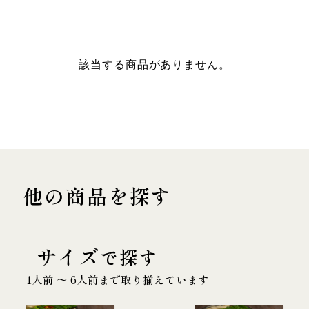
該当する商品がありません。
他の商品を探す
サイズ
で探す
1人前 〜 6人前まで取り揃えています