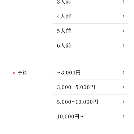
3人前
4人前
5人前
6人前
~3,000円
予算
3,000~5,000円
5,000~10,000円
10,000円~