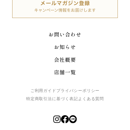
お問い合わせ
お知らせ
会社概要
店舗一覧
ご利用ガイド
プライバシーポリシー
特定商取引法に基づく表記
よくある質問