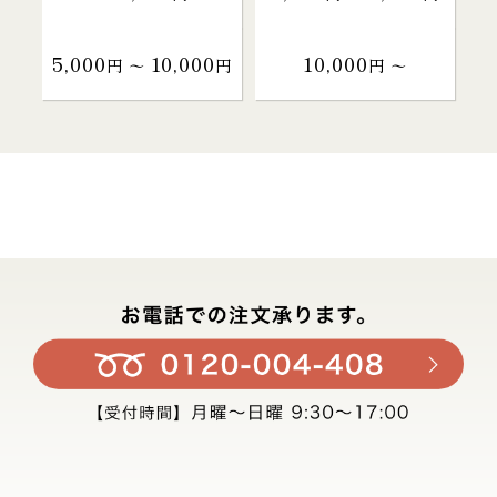
5,000
10,000
10,000
円 〜
円
円 〜