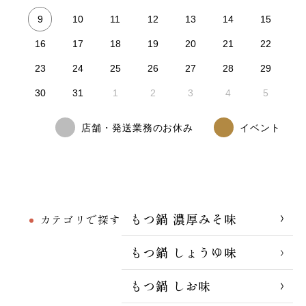
9
10
11
12
13
14
15
16
17
18
19
20
21
22
23
24
25
26
27
28
29
30
31
1
2
3
4
5
店舗・発送業務のお休み
イベント
もつ鍋 濃厚みそ味
カテゴリで探す
もつ鍋 しょうゆ味
もつ鍋 しお味