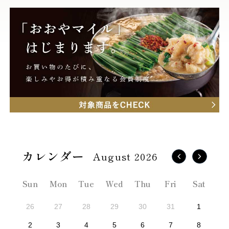
August 2026
Sun
Mon
Tue
Wed
Thu
Fri
Sat
26
27
28
29
30
31
1
2
3
4
5
6
7
8