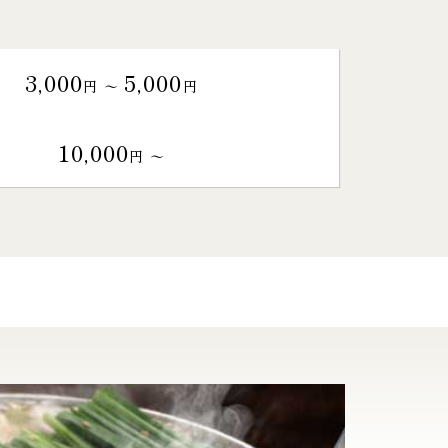
3,000
5,000
円 〜
円
10,000
円 〜