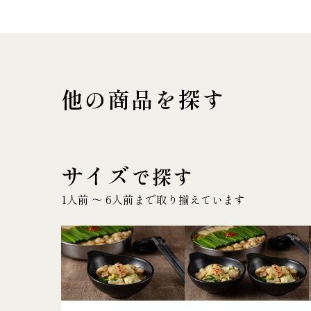
他の商品を探す
サイズ
で探す
1人前 〜 6人前まで取り揃えています