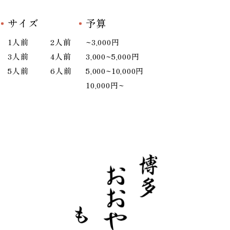
サイズ
予算
1人前
2人前
~3,000円
3人前
4人前
3,000~5,000円
5人前
6人前
5,000~10,000円
10,000円~