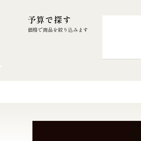
予算で探す
価格で商品を絞り込みます