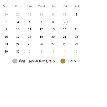
Sun
Mon
Tue
Wed
Thu
Fri
Sat
26
27
28
29
30
31
1
2
3
4
5
6
7
8
9
10
11
12
13
14
15
16
17
18
19
20
21
22
23
24
25
26
27
28
29
30
31
1
2
3
4
5
店舗・発送業務のお休み
イベント