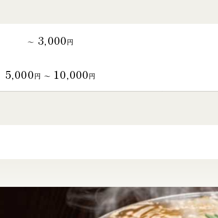
3,000
～
円
5,000
10,000
円 〜
円