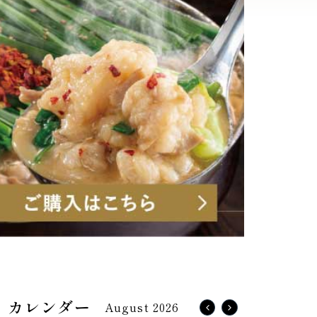
August 2026