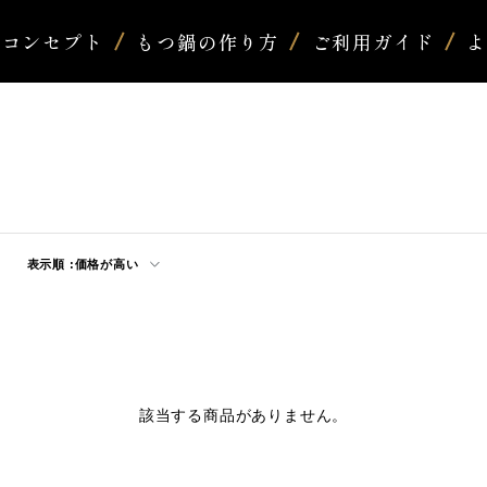
コンセプト
もつ鍋の作り方
ご利用ガイド
表示順 :
価格が高い
該当する商品がありません。