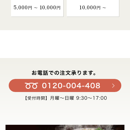
5,000
10,000
10,000
円 〜
円
円 〜