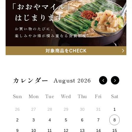
August 2026
Sun
Mon
Tue
Wed
Thu
Fri
Sat
26
27
28
29
30
31
1
8
2
3
4
5
6
7
9
10
11
12
13
14
15