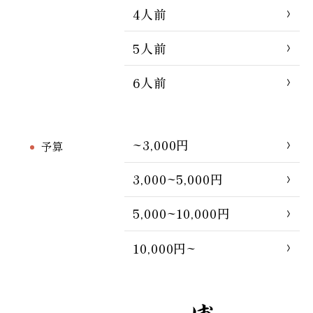
4人前
5人前
6人前
~3,000円
予算
3,000~5,000円
5,000~10,000円
10,000円~