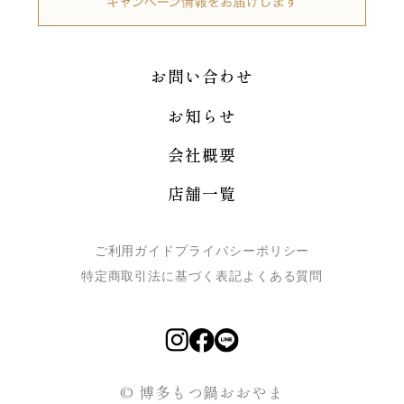
お問い合わせ
お知らせ
会社概要
店舗一覧
ご利用ガイド
プライバシーポリシー
特定商取引法に基づく表記
よくある質問
© 博多もつ鍋おおやま