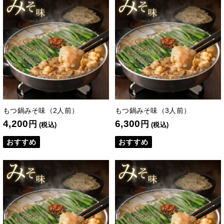
もつ鍋みそ味（2人前）
もつ鍋みそ味（3人前）
4,200
6,300
円
円
(税込)
(税込)
おすすめ
おすすめ