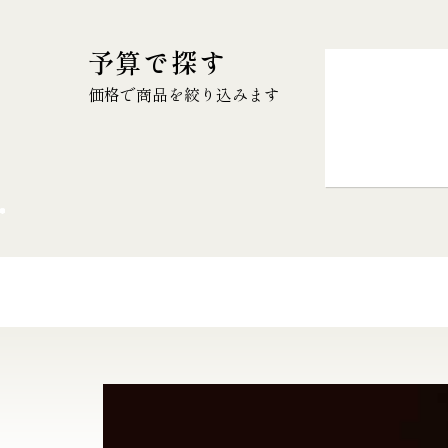
予算で探す
価格で商品を絞り込みます