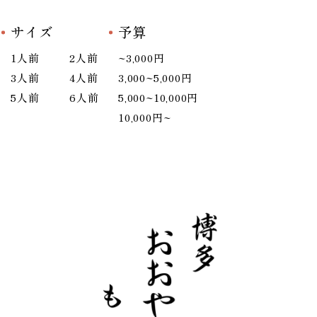
サイズ
予算
1人前
2人前
~3,000円
3人前
4人前
3,000~5,000円
5人前
6人前
5,000~10,000円
10,000円~