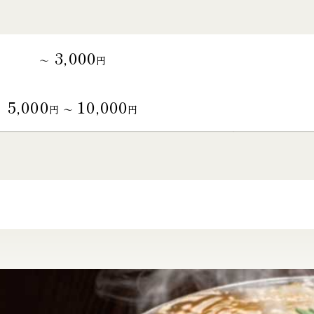
3,000
～
円
5,000
10,000
円 〜
円