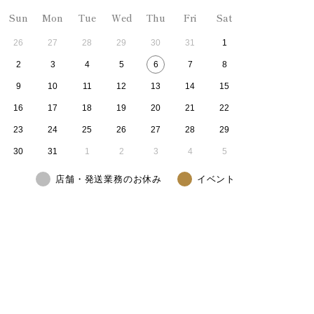
Sun
Mon
Tue
Wed
Thu
Fri
Sat
26
27
28
29
30
31
1
2
3
4
5
6
7
8
9
10
11
12
13
14
15
16
17
18
19
20
21
22
23
24
25
26
27
28
29
30
31
1
2
3
4
5
店舗・発送業務のお休み
イベント