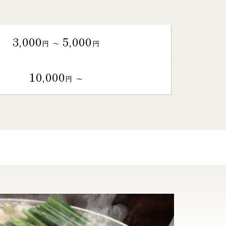
3,000
5,000
円 〜
円
10,000
円 〜