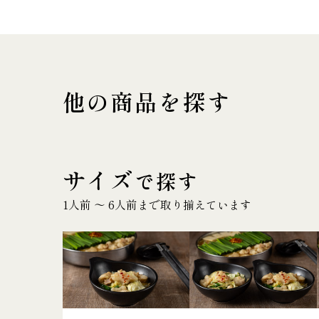
他の商品を探す
サイズ
で探す
1人前 〜 6人前まで取り揃えています