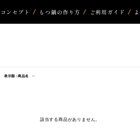
コンセプト
もつ鍋の作り方
ご利用ガイド
表示順 :
商品名
該当する商品がありません。