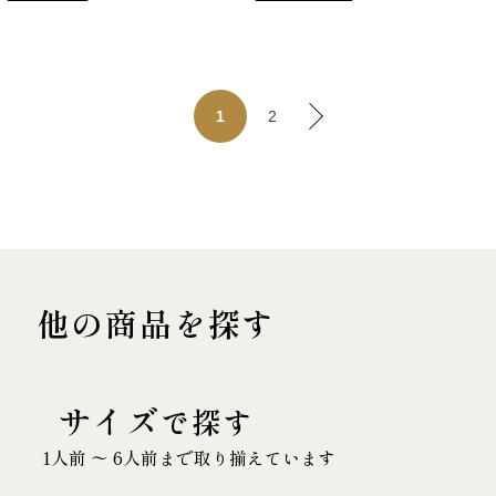
2
1
他の商品を探す
サイズ
で探す
1人前 〜 6人前まで取り揃えています