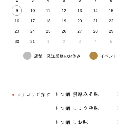
2
3
4
5
6
7
8
9
10
11
12
13
14
15
16
17
18
19
20
21
22
23
24
25
26
27
28
29
30
31
1
2
3
4
5
店舗・発送業務のお休み
イベント
もつ鍋 濃厚みそ味
カテゴリで探す
もつ鍋 しょうゆ味
もつ鍋 しお味