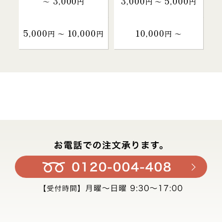
3,000
3,000
5,000
～
円
円 〜
円
5,000
10,000
10,000
円 〜
円
円 〜