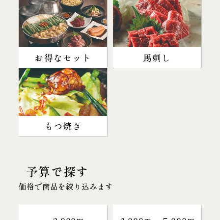
お得なセット
馬刺し
もつ焼き
予算で探す
価格で商品を絞り込みます