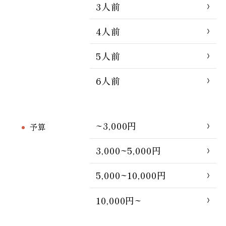
3人前
4人前
5人前
6人前
~3,000円
予算
3,000~5,000円
5,000~10,000円
10,000円~