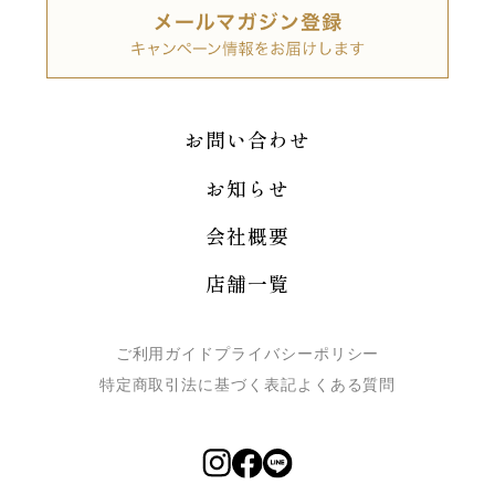
お問い合わせ
お知らせ
会社概要
店舗一覧
ご利用ガイド
プライバシーポリシー
特定商取引法に基づく表記
よくある質問