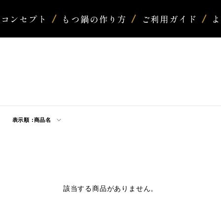
コンセプト
もつ鍋の作り方
ご利用ガイド
表示順 :
商品名
該当する商品がありません。