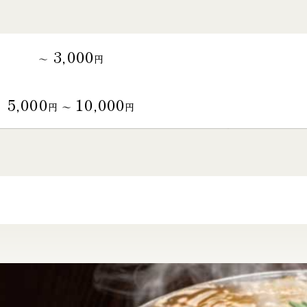
3,000
～
円
5,000
10,000
円 〜
円