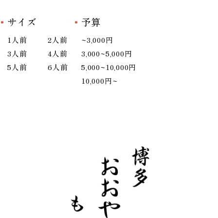
サイズ
予算
1人前
2人前
~3,000円
3人前
4人前
3,000~5,000円
5人前
6人前
5,000~10,000円
10,000円~