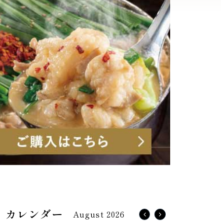
August 2026