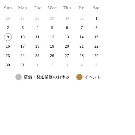
Sun
Mon
Tue
Wed
Thu
Fri
Sat
26
27
28
29
30
31
1
2
3
4
5
6
7
8
9
10
11
12
13
14
15
16
17
18
19
20
21
22
23
24
25
26
27
28
29
30
31
1
2
3
4
5
店舗・発送業務のお休み
イベント