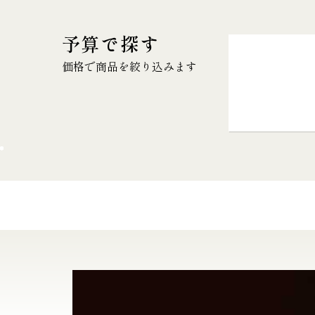
予算で探す
価格で商品を絞り込みます