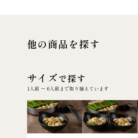
他の商品を探す
サイズ
で探す
1人前 〜 6人前まで取り揃えています