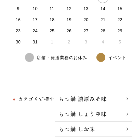
9
10
11
12
13
14
15
16
17
18
19
20
21
22
23
24
25
26
27
28
29
30
31
1
2
3
4
5
店舗・発送業務のお休み
イベント
もつ鍋 濃厚みそ味
カテゴリで探す
もつ鍋 しょうゆ味
もつ鍋 しお味