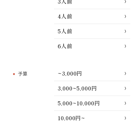
3人前
4人前
5人前
6人前
~3,000円
予算
3,000~5,000円
5,000~10,000円
10,000円~