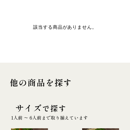
該当する商品がありません。
他の商品を探す
サイズ
で探す
1人前 〜 6人前まで取り揃えています