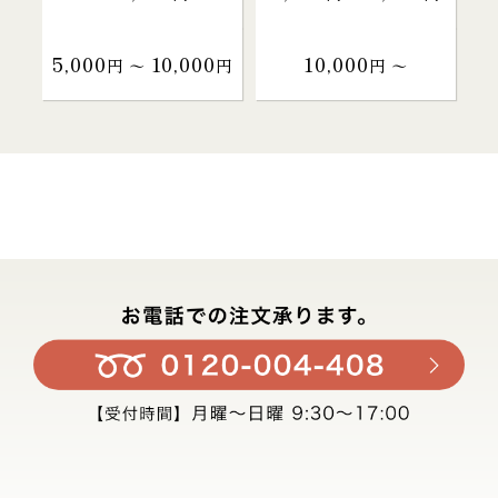
5,000
10,000
10,000
円 〜
円
円 〜