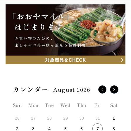
August 2026
Sun
Mon
Tue
Wed
Thu
Fri
Sat
26
27
28
29
30
31
1
7
2
3
4
5
6
8