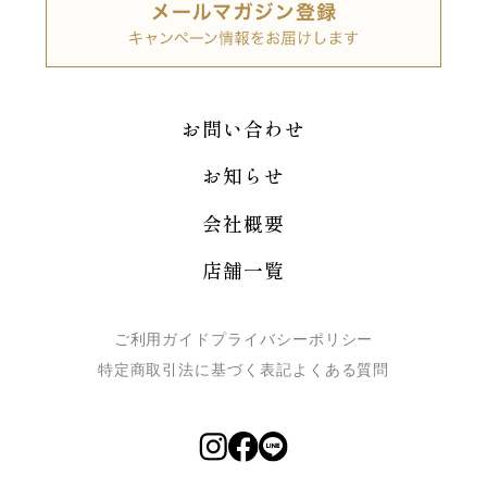
お問い合わせ
お知らせ
会社概要
店舗一覧
ご利用ガイド
プライバシーポリシー
特定商取引法に基づく表記
よくある質問