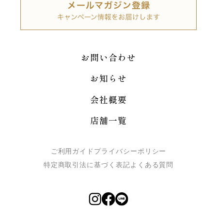
お問い合わせ
お知らせ
会社概要
店舗一覧
ご利用ガイド
プライバシーポリシー
特定商取引法に基づく表記
よくある質問