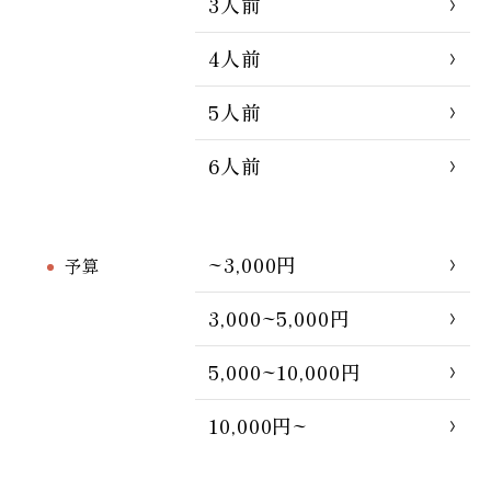
3人前
4人前
5人前
6人前
~3,000円
予算
3,000~5,000円
5,000~10,000円
10,000円~