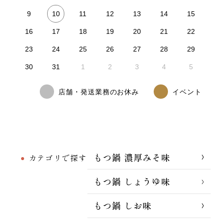
10
9
11
12
13
14
15
16
17
18
19
20
21
22
23
24
25
26
27
28
29
30
31
1
2
3
4
5
店舗・発送業務のお休み
イベント
もつ鍋 濃厚みそ味
カテゴリで探す
もつ鍋 しょうゆ味
もつ鍋 しお味