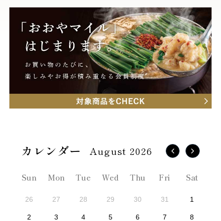
August 2026
Sun
Mon
Tue
Wed
Thu
Fri
Sat
26
27
28
29
30
31
1
2
3
4
5
6
7
8