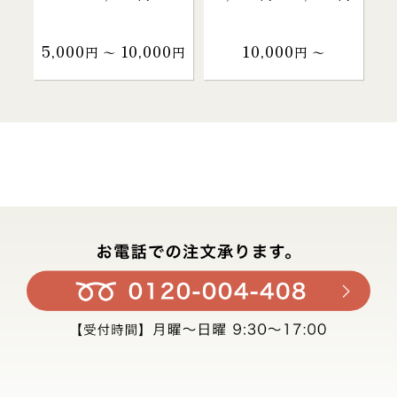
5,000
10,000
10,000
円 〜
円
円 〜