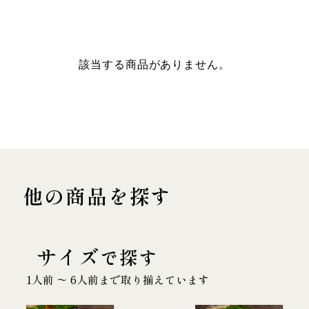
該当する商品がありません。
他の商品を探す
サイズ
で探す
1人前 〜 6人前まで取り揃えています