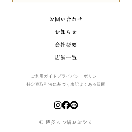
お問い合わせ
お知らせ
会社概要
店舗一覧
ご利用ガイド
プライバシーポリシー
特定商取引法に基づく表記
よくある質問
© 博多もつ鍋おおやま