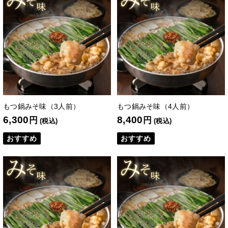
もつ鍋みそ味（3人前）
もつ鍋みそ味（4人前）
6,300
8,400
円
円
(税込)
(税込)
おすすめ
おすすめ