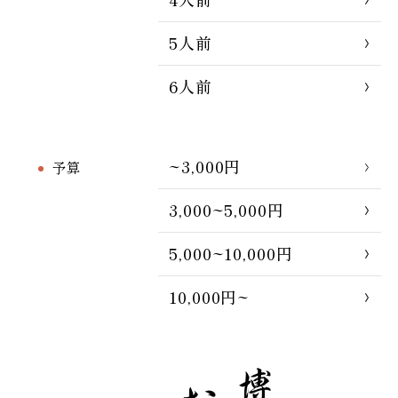
5人前
6人前
~3,000円
予算
3,000~5,000円
5,000~10,000円
10,000円~