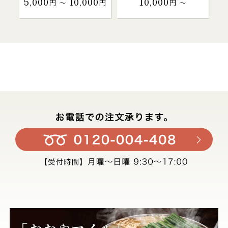
5,000
10,000
10,000
円 〜
円
円 〜