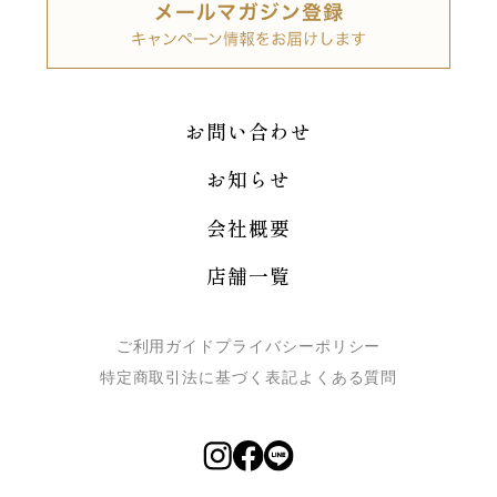
お問い合わせ
お知らせ
会社概要
店舗一覧
ご利用ガイド
プライバシーポリシー
特定商取引法に基づく表記
よくある質問