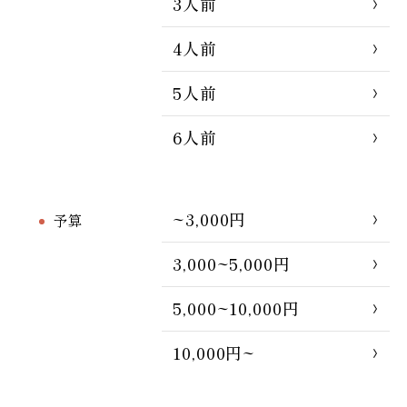
3人前
4人前
5人前
6人前
~3,000円
予算
3,000~5,000円
5,000~10,000円
10,000円~