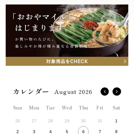
August 2026
Sun
Mon
Tue
Wed
Thu
Fri
Sat
26
27
28
29
30
31
1
6
2
3
4
5
7
8