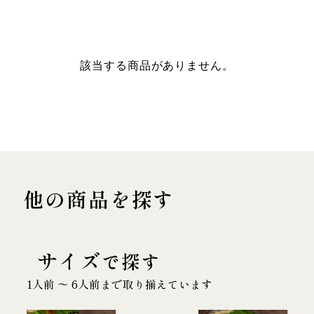
該当する商品がありません。
他の商品を探す
サイズ
で探す
1人前 〜 6人前まで取り揃えています