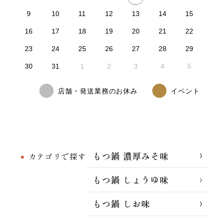
9
10
11
12
13
14
15
16
17
18
19
20
21
22
23
24
25
26
27
28
29
30
31
1
2
3
4
5
店舗・発送業務のお休み
イベント
もつ鍋 濃厚みそ味
カテゴリで探す
もつ鍋 しょうゆ味
もつ鍋 しお味