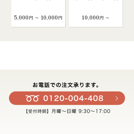
5,000
10,000
10,000
円 〜
円
円 〜