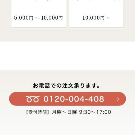
5,000
10,000
10,000
円 〜
円
円 〜