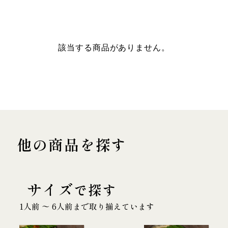
該当する商品がありません。
他の商品を探す
サイズ
で探す
1人前 〜 6人前まで取り揃えています