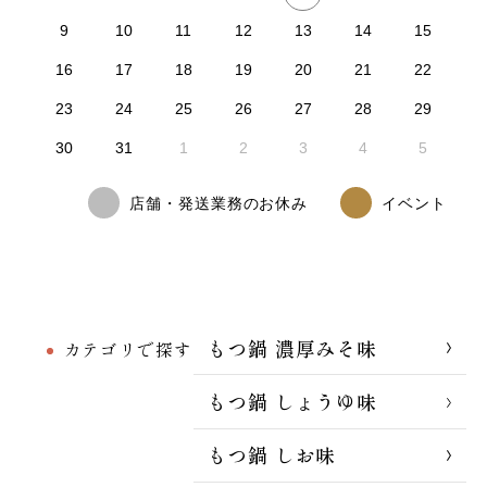
9
10
11
12
13
14
15
16
17
18
19
20
21
22
23
24
25
26
27
28
29
30
31
1
2
3
4
5
店舗・発送業務のお休み
イベント
もつ鍋 濃厚みそ味
カテゴリで探す
もつ鍋 しょうゆ味
もつ鍋 しお味