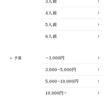
3人前
4人前
5人前
6人前
~3,000円
予算
3,000~5,000円
5,000~10,000円
10,000円~