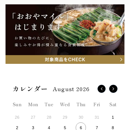
August 2026
Sun
Mon
Tue
Wed
Thu
Fri
Sat
26
27
28
29
30
31
1
6
2
3
4
5
7
8