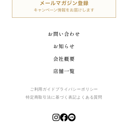
お問い合わせ
お知らせ
会社概要
店舗一覧
ご利用ガイド
プライバシーポリシー
特定商取引法に基づく表記
よくある質問